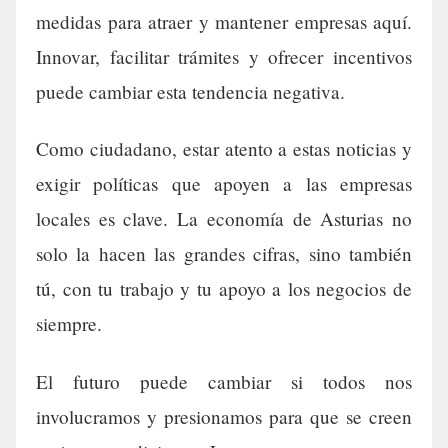
medidas para atraer y mantener empresas aquí.
Innovar, facilitar trámites y ofrecer incentivos
puede cambiar esta tendencia negativa.
Como ciudadano, estar atento a estas noticias y
exigir políticas que apoyen a las empresas
locales es clave. La economía de Asturias no
solo la hacen las grandes cifras, sino también
tú, con tu trabajo y tu apoyo a los negocios de
siempre.
El futuro puede cambiar si todos nos
involucramos y presionamos para que se creen