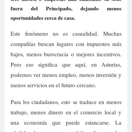
fuera del Principado, dejando menos
oportunidades cerca de casa.
Este fenómeno no es casualidad. Muchas
compañías buscan lugares con impuestos más
bajos, menos burocracia o mejores incentivos.
Pero eso significa que aquí, en Asturias,
podemos ver menos empleo, menos inversión y
menos servicios en el futuro cercano.
Para los ciudadanos, esto se traduce en menos
trabajo, menos dinero en el comercio local y
una economía que puede estancarse. La