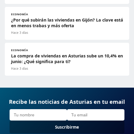
ECONOMÍA
¿Por qué subirán las viviendas en Gijón? La clave está
en menos trabas y más oferta
Hace 3 días
ECONOMÍA
La compra de viviendas en Asturias sube un 10,4% en
junio: ¿Qué significa para ti?
Hace 3 días
Recibe las noticias de Asturias en tu email
Suscribirme