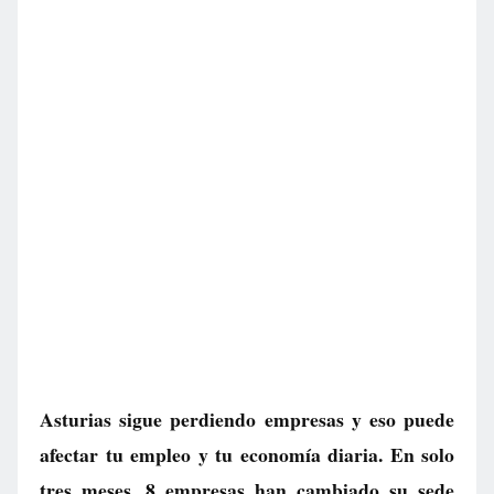
Asturias sigue perdiendo empresas y eso puede
afectar tu empleo y tu economía diaria. En solo
tres meses, 8 empresas han cambiado su sede