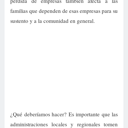
pérdida de empresas también afecta a las
familias que dependen de esas empresas para su
sustento y a la comunidad en general.
¿Qué deberíamos hacer? Es importante que las
administraciones locales y regionales tomen