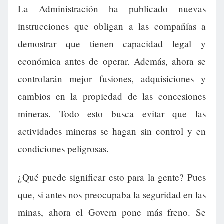
La Administración ha publicado nuevas
instrucciones que obligan a las compañías a
demostrar que tienen capacidad legal y
económica antes de operar. Además, ahora se
controlarán mejor fusiones, adquisiciones y
cambios en la propiedad de las concesiones
mineras. Todo esto busca evitar que las
actividades mineras se hagan sin control y en
condiciones peligrosas.
¿Qué puede significar esto para la gente? Pues
que, si antes nos preocupaba la seguridad en las
minas, ahora el Govern pone más freno. Se