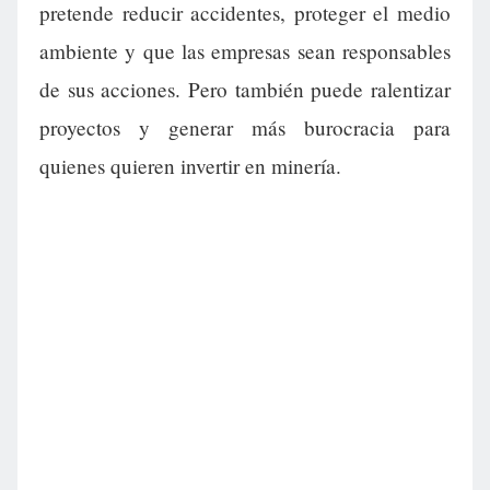
pretende reducir accidentes, proteger el medio
ambiente y que las empresas sean responsables
de sus acciones. Pero también puede ralentizar
proyectos y generar más burocracia para
quienes quieren invertir en minería.