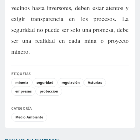
vecinos hasta inversores, deben estar atentos y
exigir transparencia en los procesos. La
seguridad no puede ser solo una promesa, debe
ser una realidad en cada mina o proyecto
minero.
ETIQUETAS
minería
seguridad
regulación
Asturias
empresas
protección
CATEGORÍA
Medio Ambiente