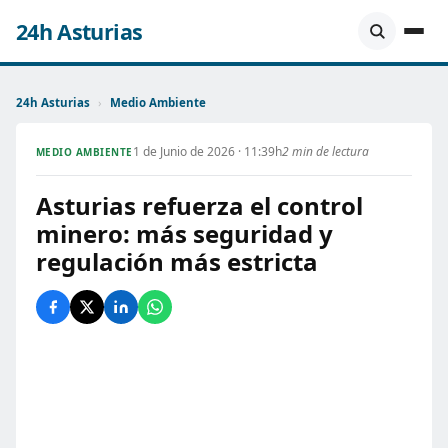
24h Asturias
24h Asturias
›
Medio Ambiente
1 de Junio de 2026 · 11:39h
2 min de lectura
MEDIO AMBIENTE
Asturias refuerza el control
minero: más seguridad y
regulación más estricta