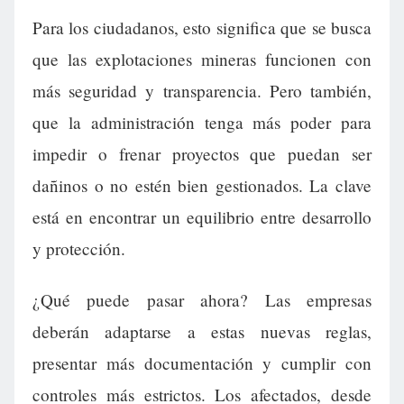
Para los ciudadanos, esto significa que se busca
que las explotaciones mineras funcionen con
más seguridad y transparencia. Pero también,
que la administración tenga más poder para
impedir o frenar proyectos que puedan ser
dañinos o no estén bien gestionados. La clave
está en encontrar un equilibrio entre desarrollo
y protección.
¿Qué puede pasar ahora? Las empresas
deberán adaptarse a estas nuevas reglas,
presentar más documentación y cumplir con
controles más estrictos. Los afectados, desde