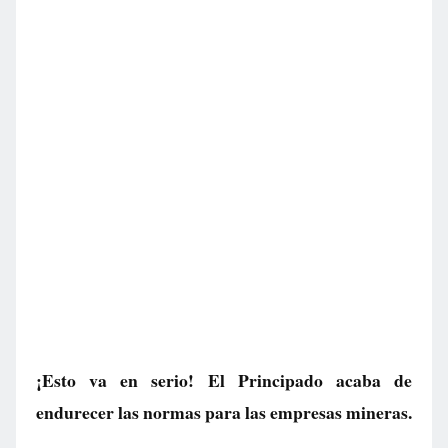
¡Esto va en serio! El Principado acaba de
endurecer las normas para las empresas mineras.