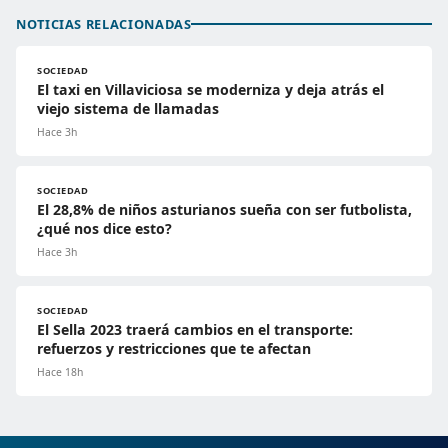
NOTICIAS RELACIONADAS
SOCIEDAD
El taxi en Villaviciosa se moderniza y deja atrás el
viejo sistema de llamadas
Hace 3h
SOCIEDAD
El 28,8% de niños asturianos sueña con ser futbolista,
¿qué nos dice esto?
Hace 3h
SOCIEDAD
El Sella 2023 traerá cambios en el transporte:
refuerzos y restricciones que te afectan
Hace 18h