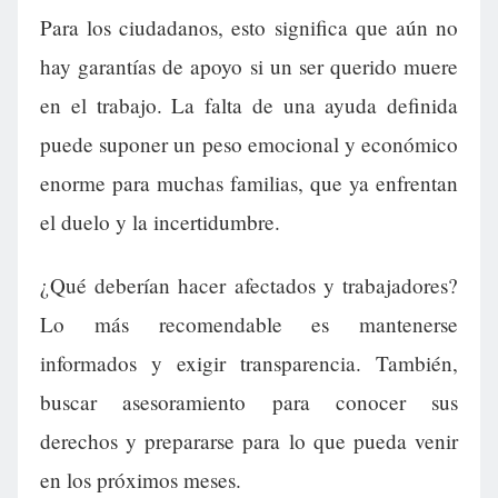
Para los ciudadanos, esto significa que aún no
hay garantías de apoyo si un ser querido muere
en el trabajo. La falta de una ayuda definida
puede suponer un peso emocional y económico
enorme para muchas familias, que ya enfrentan
el duelo y la incertidumbre.
¿Qué deberían hacer afectados y trabajadores?
Lo más recomendable es mantenerse
informados y exigir transparencia. También,
buscar asesoramiento para conocer sus
derechos y prepararse para lo que pueda venir
en los próximos meses.