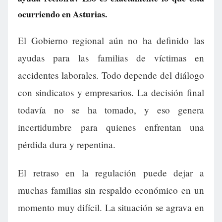
ocurriendo en Asturias.
El Gobierno regional aún no ha definido las
ayudas para las familias de víctimas en
accidentes laborales. Todo depende del diálogo
con sindicatos y empresarios. La decisión final
todavía no se ha tomado, y eso genera
incertidumbre para quienes enfrentan una
pérdida dura y repentina.
El retraso en la regulación puede dejar a
muchas familias sin respaldo económico en un
momento muy difícil. La situación se agrava en