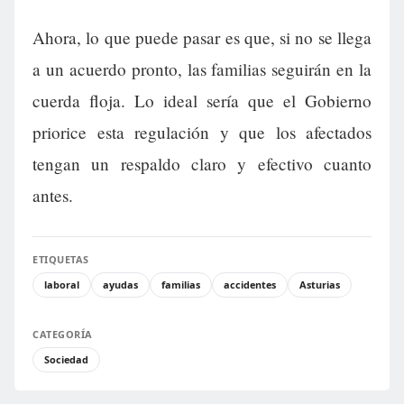
Ahora, lo que puede pasar es que, si no se llega
a un acuerdo pronto, las familias seguirán en la
cuerda floja. Lo ideal sería que el Gobierno
priorice esta regulación y que los afectados
tengan un respaldo claro y efectivo cuanto
antes.
ETIQUETAS
laboral
ayudas
familias
accidentes
Asturias
CATEGORÍA
Sociedad