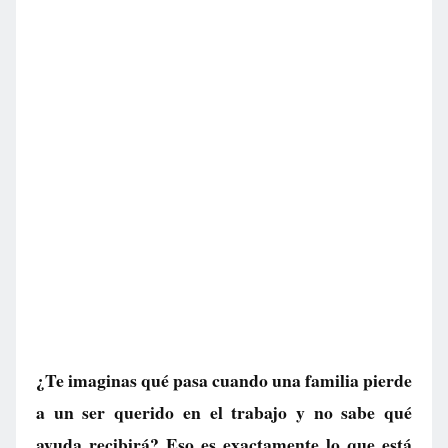
¿Te imaginas qué pasa cuando una familia pierde
a un ser querido en el trabajo y no sabe qué
ayuda recibirá? Eso es exactamente lo que está