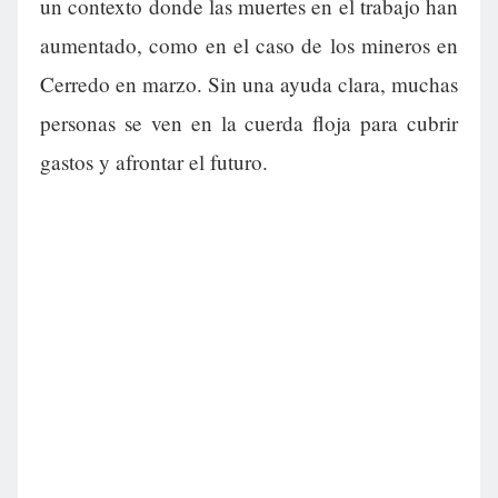
un contexto donde las muertes en el trabajo han
aumentado, como en el caso de los mineros en
Cerredo en marzo. Sin una ayuda clara, muchas
personas se ven en la cuerda floja para cubrir
gastos y afrontar el futuro.