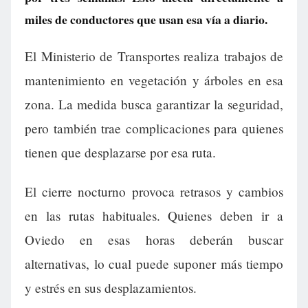
miles de conductores que usan esa vía a diario.
El Ministerio de Transportes realiza trabajos de
mantenimiento en vegetación y árboles en esa
zona. La medida busca garantizar la seguridad,
pero también trae complicaciones para quienes
tienen que desplazarse por esa ruta.
El cierre nocturno provoca retrasos y cambios
en las rutas habituales. Quienes deben ir a
Oviedo en esas horas deberán buscar
alternativas, lo cual puede suponer más tiempo
y estrés en sus desplazamientos.