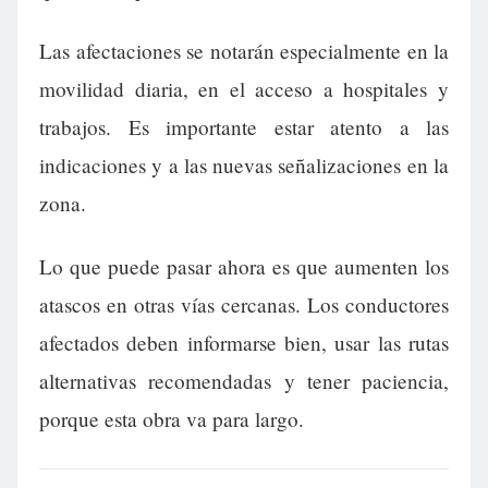
Las afectaciones se notarán especialmente en la
movilidad diaria, en el acceso a hospitales y
trabajos. Es importante estar atento a las
indicaciones y a las nuevas señalizaciones en la
zona.
Lo que puede pasar ahora es que aumenten los
atascos en otras vías cercanas. Los conductores
afectados deben informarse bien, usar las rutas
alternativas recomendadas y tener paciencia,
porque esta obra va para largo.