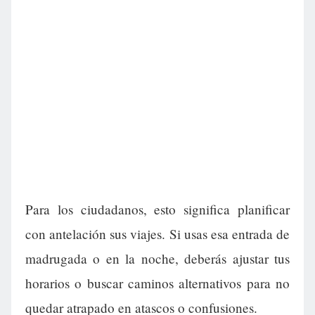
Para los ciudadanos, esto significa planificar
con antelación sus viajes. Si usas esa entrada de
madrugada o en la noche, deberás ajustar tus
horarios o buscar caminos alternativos para no
quedar atrapado en atascos o confusiones.