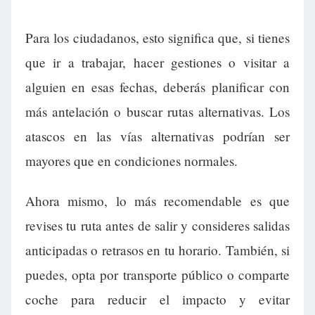
Para los ciudadanos, esto significa que, si tienes
que ir a trabajar, hacer gestiones o visitar a
alguien en esas fechas, deberás planificar con
más antelación o buscar rutas alternativas. Los
atascos en las vías alternativas podrían ser
mayores que en condiciones normales.
Ahora mismo, lo más recomendable es que
revises tu ruta antes de salir y consideres salidas
anticipadas o retrasos en tu horario. También, si
puedes, opta por transporte público o comparte
coche para reducir el impacto y evitar