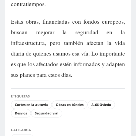
contratiempos.
Estas obras, financiadas con fondos europeos,
buscan mejorar la seguridad en la
infraestructura, pero también afectan la vida
diaria de quienes usamos esa vía. Lo importante
es que los afectados estén informados y adapten
sus planes para estos días.
ETIQUETAS
Cortes en la autovía
Obras en túneles
A-66 Oviedo
Desvíos
Seguridad vial
CATEGORÍA