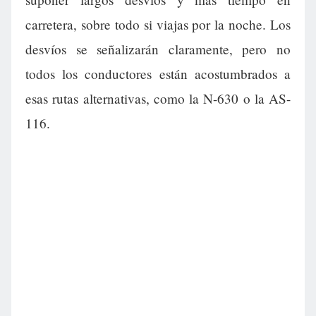
carretera, sobre todo si viajas por la noche. Los
desvíos se señalizarán claramente, pero no
todos los conductores están acostumbrados a
esas rutas alternativas, como la N-630 o la AS-
116.