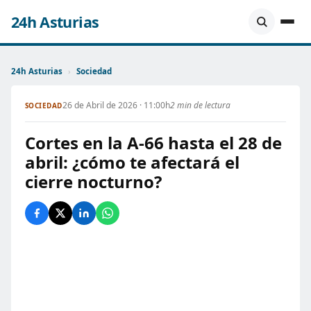
24h Asturias
24h Asturias
›
Sociedad
26 de Abril de 2026 · 11:00h
2 min de lectura
SOCIEDAD
Cortes en la A-66 hasta el 28 de
abril: ¿cómo te afectará el
cierre nocturno?