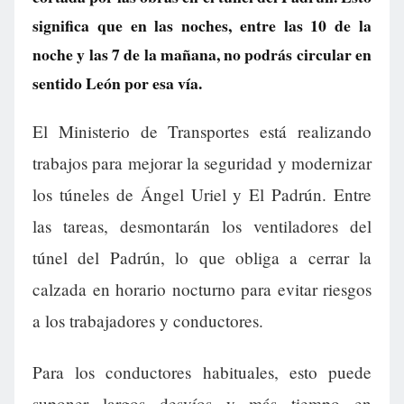
significa que en las noches, entre las 10 de la
noche y las 7 de la mañana, no podrás circular en
sentido León por esa vía.
El Ministerio de Transportes está realizando
trabajos para mejorar la seguridad y modernizar
los túneles de Ángel Uriel y El Padrún. Entre
las tareas, desmontarán los ventiladores del
túnel del Padrún, lo que obliga a cerrar la
calzada en horario nocturno para evitar riesgos
a los trabajadores y conductores.
Para los conductores habituales, esto puede
suponer largos desvíos y más tiempo en