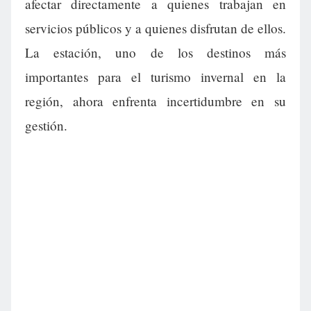
afectar directamente a quienes trabajan en
servicios públicos y a quienes disfrutan de ellos.
La estación, uno de los destinos más
importantes para el turismo invernal en la
región, ahora enfrenta incertidumbre en su
gestión.