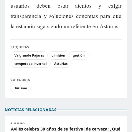
usuarios deben estar atentos y exigir
transparencia y soluciones concretas para que
la estación siga siendo un referente en Asturias.
ETIQUETAS
Valgrande-Pajares
dimisión
gestión
temporada invernal
Asturias
CATEGORÍA
Turismo
NOTICIAS RELACIONADAS
TURISMO
Avilés celebra 30 años de su festival de cerveza: ¿Qué