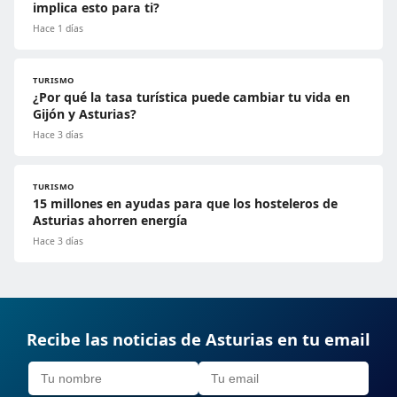
implica esto para ti?
Hace 1 días
TURISMO
¿Por qué la tasa turística puede cambiar tu vida en
Gijón y Asturias?
Hace 3 días
TURISMO
15 millones en ayudas para que los hosteleros de
Asturias ahorren energía
Hace 3 días
Recibe las noticias de Asturias en tu email