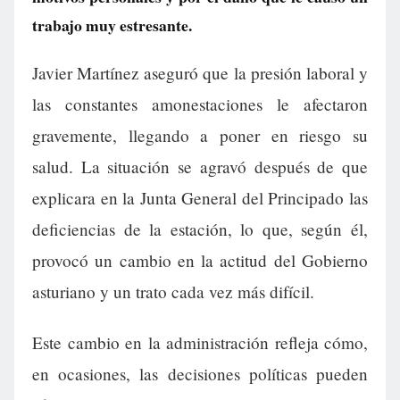
trabajo muy estresante.
Javier Martínez aseguró que la presión laboral y
las constantes amonestaciones le afectaron
gravemente, llegando a poner en riesgo su
salud. La situación se agravó después de que
explicara en la Junta General del Principado las
deficiencias de la estación, lo que, según él,
provocó un cambio en la actitud del Gobierno
asturiano y un trato cada vez más difícil.
Este cambio en la administración refleja cómo,
en ocasiones, las decisiones políticas pueden