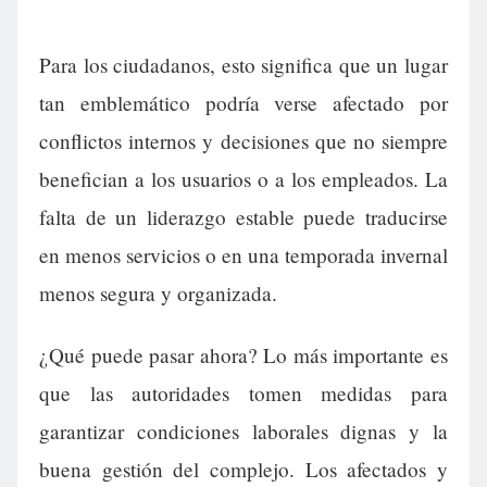
Para los ciudadanos, esto significa que un lugar
tan emblemático podría verse afectado por
conflictos internos y decisiones que no siempre
benefician a los usuarios o a los empleados. La
falta de un liderazgo estable puede traducirse
en menos servicios o en una temporada invernal
menos segura y organizada.
¿Qué puede pasar ahora? Lo más importante es
que las autoridades tomen medidas para
garantizar condiciones laborales dignas y la
buena gestión del complejo. Los afectados y