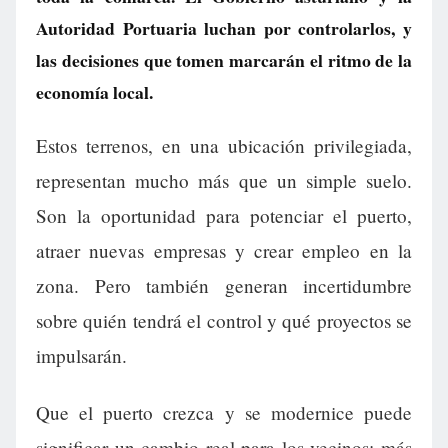
Autoridad Portuaria luchan por controlarlos, y
las decisiones que tomen marcarán el ritmo de la
economía local.
Estos terrenos, en una ubicación privilegiada,
representan mucho más que un simple suelo.
Son la oportunidad para potenciar el puerto,
atraer nuevas empresas y crear empleo en la
zona. Pero también generan incertidumbre
sobre quién tendrá el control y qué proyectos se
impulsarán.
Que el puerto crezca y se modernice puede
significar un cambio real para los vecinos: más