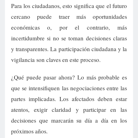
Para los ciudadanos, esto significa que el futuro
cercano puede traer más oportunidades
económicas o, por el contrario, más
incertidumbre si no se toman decisiones claras
y transparentes. La participación ciudadana y la
vigilancia son claves en este proceso.
¿Qué puede pasar ahora? Lo más probable es
que se intensifiquen las negociaciones entre las
partes implicadas. Los afectados deben estar
atentos, exigir claridad y participar en las
decisiones que marcarán su día a día en los
próximos años.