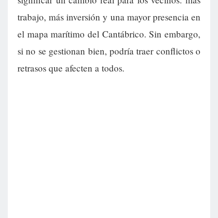
trabajo, más inversión y una mayor presencia en
el mapa marítimo del Cantábrico. Sin embargo,
si no se gestionan bien, podría traer conflictos o
retrasos que afecten a todos.