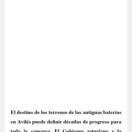
El destino de los terrenos de las antiguas baterías
en Avilés puede definir décadas de progreso para
toda la comarca. El Gobierno asturiano y la