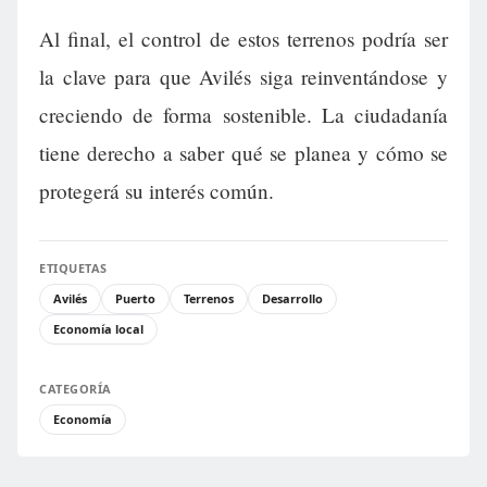
Al final, el control de estos terrenos podría ser
la clave para que Avilés siga reinventándose y
creciendo de forma sostenible. La ciudadanía
tiene derecho a saber qué se planea y cómo se
protegerá su interés común.
ETIQUETAS
Avilés
Puerto
Terrenos
Desarrollo
Economía local
CATEGORÍA
Economía