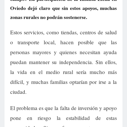
Oviedo dejó claro que sin estos apoyos, muchas
zonas rurales no podrán sostenerse.
Estos servicios, como tiendas, centros de salud
o transporte local, hacen posible que las
personas mayores y quienes necesitan ayuda
puedan mantener su independencia. Sin ellos,
la vida en el medio rural sería mucho más
difícil, y muchas familias optarían por irse a la
ciudad.
El problema es que la falta de inversión y apoyo
pone en riesgo la estabilidad de estas