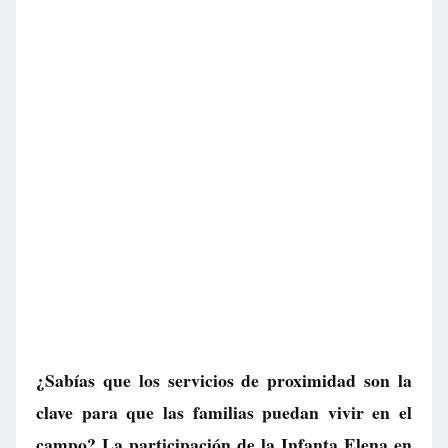
¿Sabías que los servicios de proximidad son la
clave para que las familias puedan vivir en el
campo? La participación de la Infanta Elena en