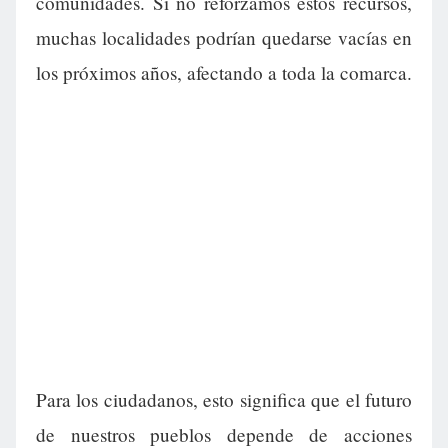
comunidades. Si no reforzamos estos recursos,
muchas localidades podrían quedarse vacías en
los próximos años, afectando a toda la comarca.
Para los ciudadanos, esto significa que el futuro
de nuestros pueblos depende de acciones