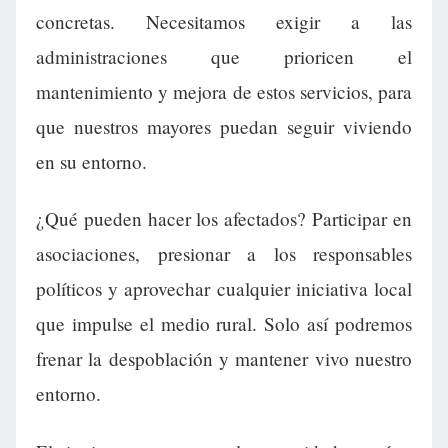
concretas. Necesitamos exigir a las
administraciones que prioricen el
mantenimiento y mejora de estos servicios, para
que nuestros mayores puedan seguir viviendo
en su entorno.
¿Qué pueden hacer los afectados? Participar en
asociaciones, presionar a los responsables
políticos y aprovechar cualquier iniciativa local
que impulse el medio rural. Solo así podremos
frenar la despoblación y mantener vivo nuestro
entorno.