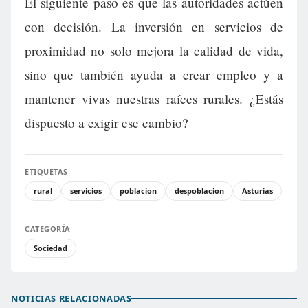
El siguiente paso es que las autoridades actúen
con decisión. La inversión en servicios de
proximidad no solo mejora la calidad de vida,
sino que también ayuda a crear empleo y a
mantener vivas nuestras raíces rurales. ¿Estás
dispuesto a exigir ese cambio?
ETIQUETAS
rural
servicios
poblacion
despoblacion
Asturias
CATEGORÍA
Sociedad
NOTICIAS RELACIONADAS