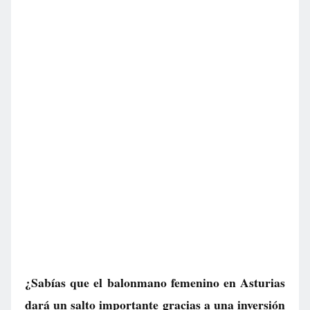
¿Sabías que el balonmano femenino en Asturias
dará un salto importante gracias a una inversión