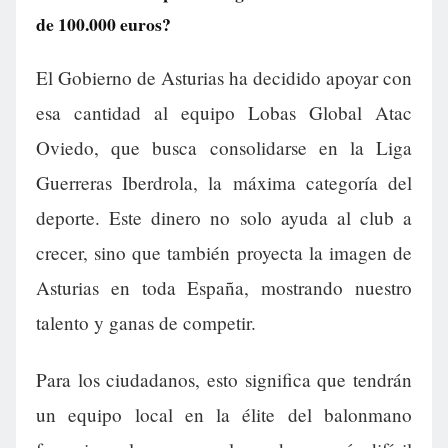
de 100.000 euros?
El Gobierno de Asturias ha decidido apoyar con
esa cantidad al equipo Lobas Global Atac
Oviedo, que busca consolidarse en la Liga
Guerreras Iberdrola, la máxima categoría del
deporte. Este dinero no solo ayuda al club a
crecer, sino que también proyecta la imagen de
Asturias en toda España, mostrando nuestro
talento y ganas de competir.
Para los ciudadanos, esto significa que tendrán
un equipo local en la élite del balonmano