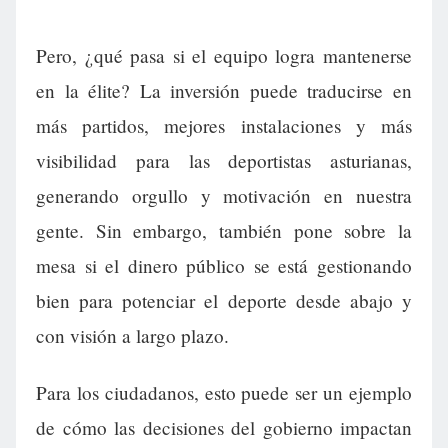
Pero, ¿qué pasa si el equipo logra mantenerse
en la élite? La inversión puede traducirse en
más partidos, mejores instalaciones y más
visibilidad para las deportistas asturianas,
generando orgullo y motivación en nuestra
gente. Sin embargo, también pone sobre la
mesa si el dinero público se está gestionando
bien para potenciar el deporte desde abajo y
con visión a largo plazo.
Para los ciudadanos, esto puede ser un ejemplo
de cómo las decisiones del gobierno impactan