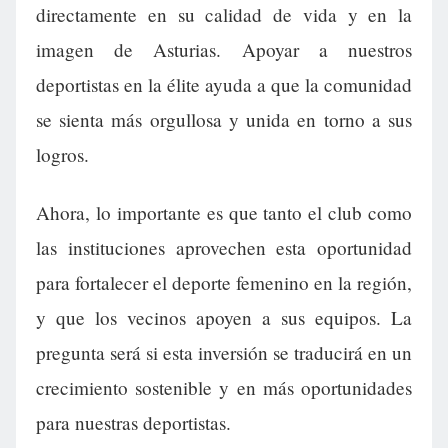
directamente en su calidad de vida y en la
imagen de Asturias. Apoyar a nuestros
deportistas en la élite ayuda a que la comunidad
se sienta más orgullosa y unida en torno a sus
logros.
Ahora, lo importante es que tanto el club como
las instituciones aprovechen esta oportunidad
para fortalecer el deporte femenino en la región,
y que los vecinos apoyen a sus equipos. La
pregunta será si esta inversión se traducirá en un
crecimiento sostenible y en más oportunidades
para nuestras deportistas.