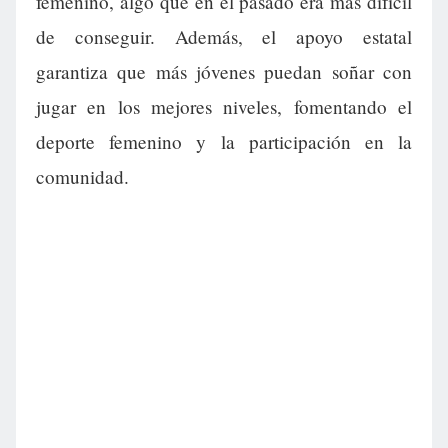
femenino, algo que en el pasado era más difícil
de conseguir. Además, el apoyo estatal
garantiza que más jóvenes puedan soñar con
jugar en los mejores niveles, fomentando el
deporte femenino y la participación en la
comunidad.