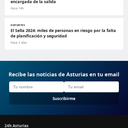
encargada de la salida
Hace 14h
DEPORTES
El Sella 2024: miles de personas en riesgo por la falta
de planificación y seguridad
Hace 2 días
Recibe las noticias de Asturias en tu email
Suscribirme
24h Asturias