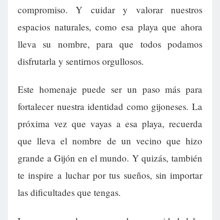
compromiso. Y cuidar y valorar nuestros
espacios naturales, como esa playa que ahora
lleva su nombre, para que todos podamos
disfrutarla y sentirnos orgullosos.
Este homenaje puede ser un paso más para
fortalecer nuestra identidad como gijoneses. La
próxima vez que vayas a esa playa, recuerda
que lleva el nombre de un vecino que hizo
grande a Gijón en el mundo. Y quizás, también
te inspire a luchar por tus sueños, sin importar
las dificultades que tengas.