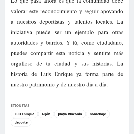
Lo que pasa ahora es que la comunidad debe
valorar este reconocimiento y seguir apoyando
a nuestros deportistas y talentos locales. La
iniciativa puede ser un ejemplo para otras
autoridades y barrios. Y tú, como ciudadano,
puedes compartir esta noticia y sentirte más
orgulloso de tu ciudad y sus historias. La
historia de Luis Enrique ya forma parte de
nuestro patrimonio y de nuestro día a día.
ETIQUETAS
Luis Enrique
Gijón
playa Rinconín
homenaje
deporte