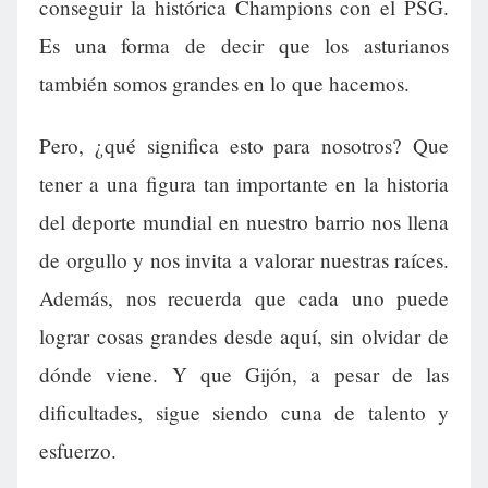
conseguir la histórica Champions con el PSG.
Es una forma de decir que los asturianos
también somos grandes en lo que hacemos.
Pero, ¿qué significa esto para nosotros? Que
tener a una figura tan importante en la historia
del deporte mundial en nuestro barrio nos llena
de orgullo y nos invita a valorar nuestras raíces.
Además, nos recuerda que cada uno puede
lograr cosas grandes desde aquí, sin olvidar de
dónde viene. Y que Gijón, a pesar de las
dificultades, sigue siendo cuna de talento y
esfuerzo.