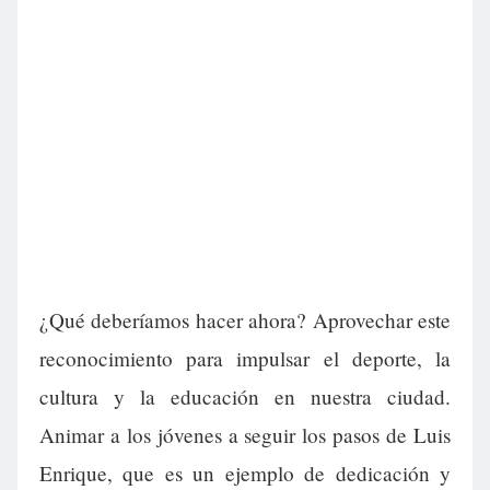
¿Qué deberíamos hacer ahora? Aprovechar este
reconocimiento para impulsar el deporte, la
cultura y la educación en nuestra ciudad.
Animar a los jóvenes a seguir los pasos de Luis
Enrique, que es un ejemplo de dedicación y