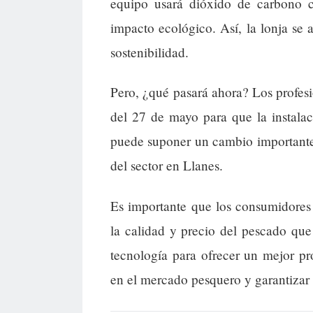
equipo usará dióxido de carbono c
impacto ecológico. Así, la lonja se 
sostenibilidad.
Pero, ¿qué pasará ahora? Los profesio
del 27 de mayo para que la instala
puede suponer un cambio importante 
del sector en Llanes.
Es importante que los consumidores
la calidad y precio del pescado qu
tecnología para ofrecer un mejor pr
en el mercado pesquero y garantizar 