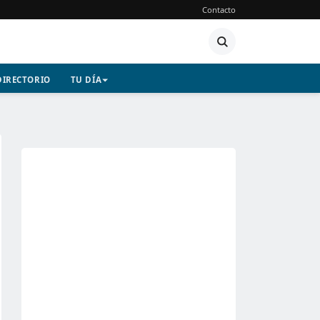
Contacto
DIRECTORIO
TU DÍA