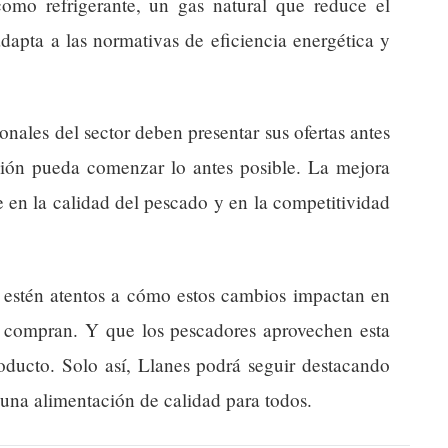
omo refrigerante, un gas natural que reduce el
adapta a las normativas de eficiencia energética y
nales del sector deben presentar sus ofertas antes
ción pueda comenzar lo antes posible. La mejora
en la calidad del pescado y en la competitividad
 estén atentos a cómo estos cambios impactan en
e compran. Y que los pescadores aprovechen esta
oducto. Solo así, Llanes podrá seguir destacando
una alimentación de calidad para todos.