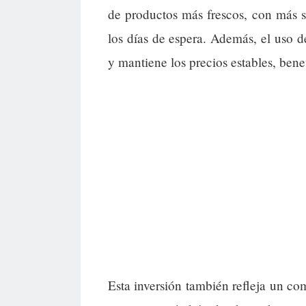
de productos más frescos, con más 
los días de espera. Además, el uso d
y mantiene los precios estables, bene
Esta inversión también refleja un c