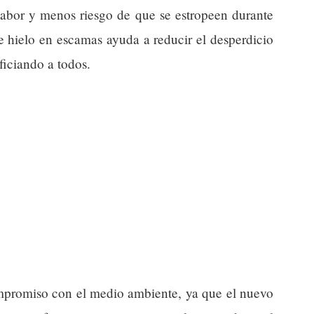
sabor y menos riesgo de que se estropeen durante
e hielo en escamas ayuda a reducir el desperdicio
ficiando a todos.
ompromiso con el medio ambiente, ya que el nuevo