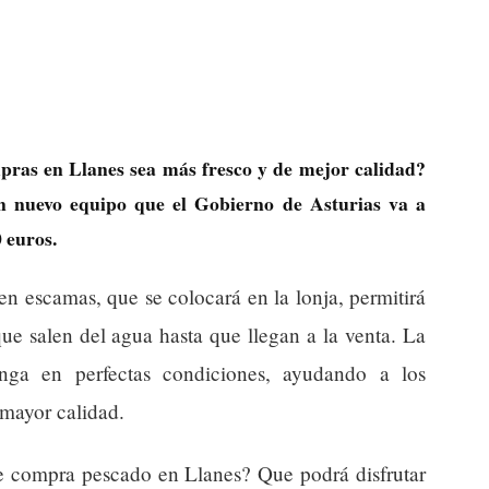
pras en Llanes sea más fresco y de mejor calidad?
un nuevo equipo que el Gobierno de Asturias va a
 euros.
en escamas, que se colocará en la lonja, permitirá
ue salen del agua hasta que llegan a la venta. La
nga en perfectas condiciones, ayudando a los
 mayor calidad.
ue compra pescado en Llanes? Que podrá disfrutar