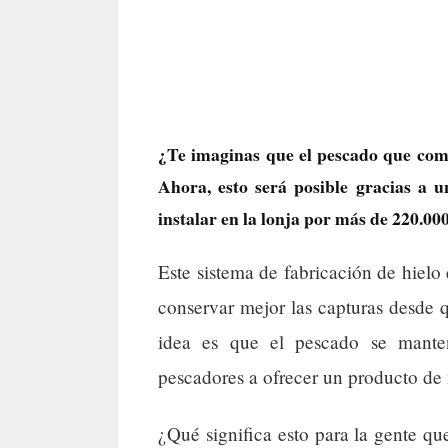
¿Te imaginas que el pescado que com
Ahora, esto será posible gracias a 
instalar en la lonja por más de 220.000
Este sistema de fabricación de hielo 
conservar mejor las capturas desde q
idea es que el pescado se mante
pescadores a ofrecer un producto de
¿Qué significa esto para la gente q