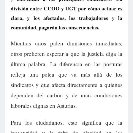
división entre CCOO y UGT por cómo actuar es
clara, y los afectados, los trabajadores y la
comunidad, pagarán las consecuencias.
Mientras unos piden dimisiones inmediatas,
otros prefieren esperar a que la justicia diga la
última palabra. La diferencia en las posturas
refleja una pelea que va más allá de los
sindicatos y que afecta directamente a quienes
dependen del carbón y de unas condiciones
laborales dignas en Asturias.
Para los ciudadanos, esto significa que la
inseguridad y la falta de claridad en las