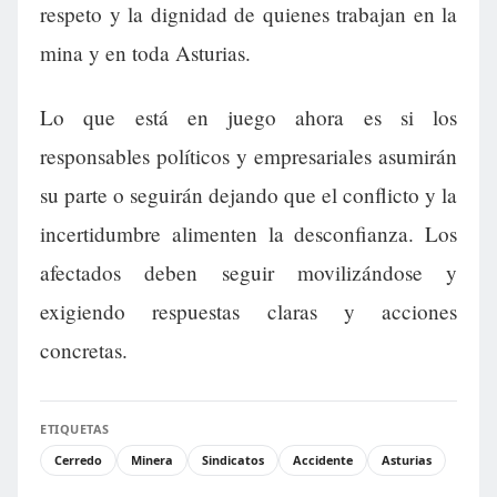
respeto y la dignidad de quienes trabajan en la
mina y en toda Asturias.
Lo que está en juego ahora es si los
responsables políticos y empresariales asumirán
su parte o seguirán dejando que el conflicto y la
incertidumbre alimenten la desconfianza. Los
afectados deben seguir movilizándose y
exigiendo respuestas claras y acciones
concretas.
ETIQUETAS
Cerredo
Minera
Sindicatos
Accidente
Asturias