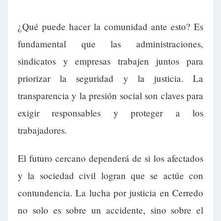
¿Qué puede hacer la comunidad ante esto? Es
fundamental que las administraciones,
sindicatos y empresas trabajen juntos para
priorizar la seguridad y la justicia. La
transparencia y la presión social son claves para
exigir responsables y proteger a los
trabajadores.
El futuro cercano dependerá de si los afectados
y la sociedad civil logran que se actúe con
contundencia. La lucha por justicia en Cerredo
no solo es sobre un accidente, sino sobre el