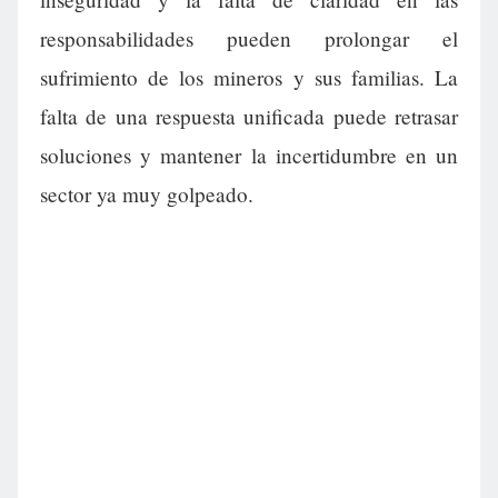
responsabilidades pueden prolongar el
sufrimiento de los mineros y sus familias. La
falta de una respuesta unificada puede retrasar
soluciones y mantener la incertidumbre en un
sector ya muy golpeado.