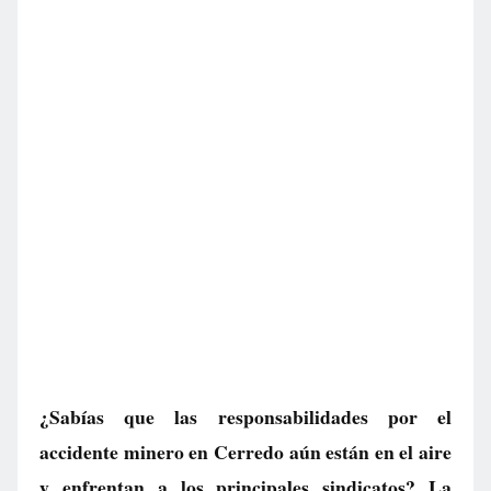
¿Sabías que las responsabilidades por el
accidente minero en Cerredo aún están en el aire
y enfrentan a los principales sindicatos? La