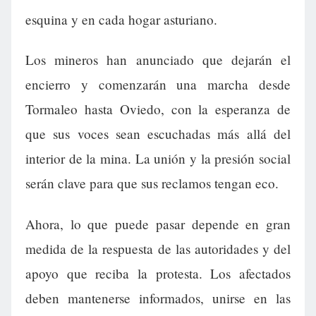
esquina y en cada hogar asturiano.
Los mineros han anunciado que dejarán el
encierro y comenzarán una marcha desde
Tormaleo hasta Oviedo, con la esperanza de
que sus voces sean escuchadas más allá del
interior de la mina. La unión y la presión social
serán clave para que sus reclamos tengan eco.
Ahora, lo que puede pasar depende en gran
medida de la respuesta de las autoridades y del
apoyo que reciba la protesta. Los afectados
deben mantenerse informados, unirse en las