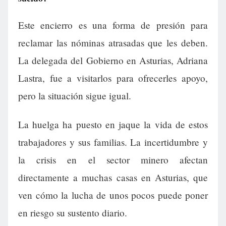
Este encierro es una forma de presión para
reclamar las nóminas atrasadas que les deben.
La delegada del Gobierno en Asturias, Adriana
Lastra, fue a visitarlos para ofrecerles apoyo,
pero la situación sigue igual.
La huelga ha puesto en jaque la vida de estos
trabajadores y sus familias. La incertidumbre y
la crisis en el sector minero afectan
directamente a muchas casas en Asturias, que
ven cómo la lucha de unos pocos puede poner
en riesgo su sustento diario.