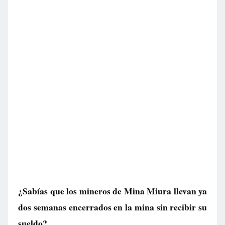
¿Sabías que los mineros de Mina Miura llevan ya
dos semanas encerrados en la mina sin recibir su
sueldo?