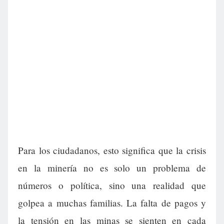
Para los ciudadanos, esto significa que la crisis
en la minería no es solo un problema de
números o política, sino una realidad que
golpea a muchas familias. La falta de pagos y
la tensión en las minas se sienten en cada