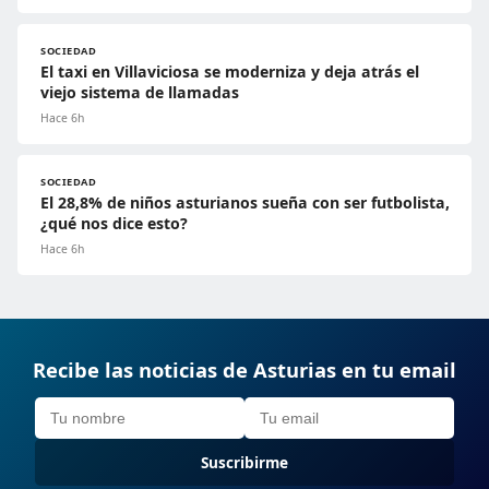
SOCIEDAD
El taxi en Villaviciosa se moderniza y deja atrás el
viejo sistema de llamadas
Hace 6h
SOCIEDAD
El 28,8% de niños asturianos sueña con ser futbolista,
¿qué nos dice esto?
Hace 6h
Recibe las noticias de Asturias en tu email
Suscribirme