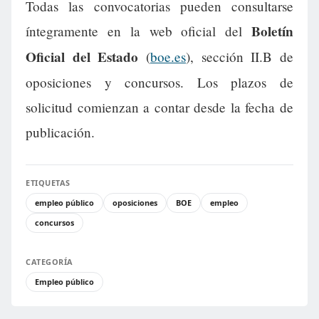
Todas las convocatorias pueden consultarse
Boletín
íntegramente en la web oficial del
Oficial del Estado
(
boe.es
), sección II.B de
oposiciones y concursos. Los plazos de
solicitud comienzan a contar desde la fecha de
publicación.
ETIQUETAS
empleo público
oposiciones
BOE
empleo
concursos
CATEGORÍA
Empleo público