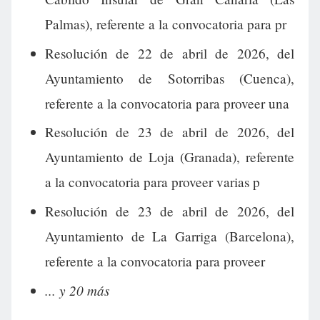
Palmas), referente a la convocatoria para pr
Resolución de 22 de abril de 2026, del
Ayuntamiento de Sotorribas (Cuenca),
referente a la convocatoria para proveer una
Resolución de 23 de abril de 2026, del
Ayuntamiento de Loja (Granada), referente
a la convocatoria para proveer varias p
Resolución de 23 de abril de 2026, del
Ayuntamiento de La Garriga (Barcelona),
referente a la convocatoria para proveer
... y 20 más