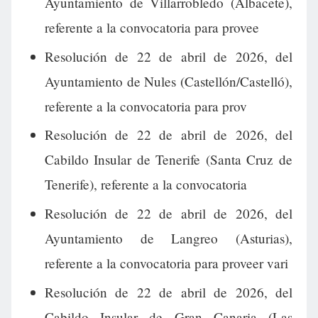
Ayuntamiento de Villarrobledo (Albacete),
referente a la convocatoria para provee
Resolución de 22 de abril de 2026, del
Ayuntamiento de Nules (Castellón/Castelló),
referente a la convocatoria para prov
Resolución de 22 de abril de 2026, del
Cabildo Insular de Tenerife (Santa Cruz de
Tenerife), referente a la convocatoria
Resolución de 22 de abril de 2026, del
Ayuntamiento de Langreo (Asturias),
referente a la convocatoria para proveer vari
Resolución de 22 de abril de 2026, del
Cabildo Insular de Gran Canaria (Las