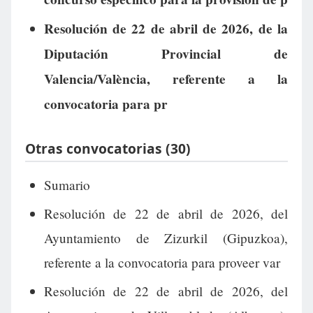
Resolución de 22 de abril de 2026, de la
Diputación Provincial de
Valencia/València, referente a la
convocatoria para pr
Otras convocatorias (30)
Sumario
Resolución de 22 de abril de 2026, del
Ayuntamiento de Zizurkil (Gipuzkoa),
referente a la convocatoria para proveer var
Resolución de 22 de abril de 2026, del