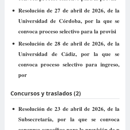
Resolución de 27 de abril de 2026, de la
Universidad de Córdoba, por la que se
convoca proceso selectivo para la provisi
Resolución de 28 de abril de 2026, de la
Universidad de Cádiz, por la que se
convoca proceso selectivo para ingreso,
por
Concursos y traslados (2)
Resolución de 23 de abril de 2026, de la
Subsecretaría, por la que se convoca
concurso específico para la provisión de p