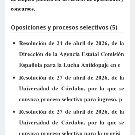
concursos.
Oposiciones y procesos selectivos (5)
Resolución de 24 de abril de 2026, de la
Dirección de la Agencia Estatal Comisión
Española para la Lucha Antidopaje en e
Resolución de 27 de abril de 2026, de la
Universidad de Córdoba, por la que se
convoca proceso selectivo para ingreso, p
Resolución de 27 de abril de 2026, de la
Universidad de Córdoba, por la que se
convoca proceso selectivo para la provisi