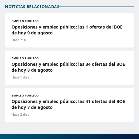
NOTICIAS RELACIONADAS
EMPLEO PÚBLICO
Oposiciones y empleo público: las 1 ofertas del BOE
de hoy 9 de agosto
Hace 21h
EMPLEO PÚBLICO
Oposiciones y empleo público: las 34 ofertas del BOE
de hoy 8 de agosto
Hace 1 días
EMPLEO PÚBLICO
Oposiciones y empleo público: las 41 ofertas del BOE
de hoy 7 de agosto
Hace 2 días