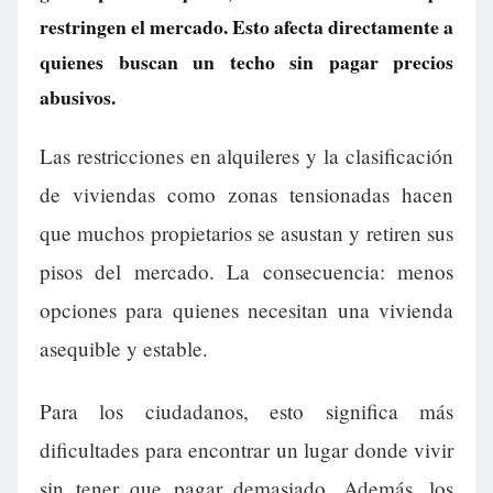
restringen el mercado. Esto afecta directamente a
quienes buscan un techo sin pagar precios
abusivos.
Las restricciones en alquileres y la clasificación
de viviendas como zonas tensionadas hacen
que muchos propietarios se asustan y retiren sus
pisos del mercado. La consecuencia: menos
opciones para quienes necesitan una vivienda
asequible y estable.
Para los ciudadanos, esto significa más
dificultades para encontrar un lugar donde vivir
sin tener que pagar demasiado. Además, los