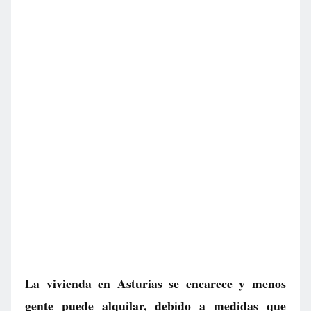
La vivienda en Asturias se encarece y menos
gente puede alquilar, debido a medidas que