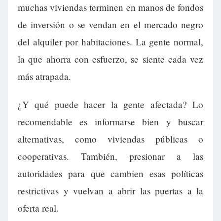
muchas viviendas terminen en manos de fondos
de inversión o se vendan en el mercado negro
del alquiler por habitaciones. La gente normal,
la que ahorra con esfuerzo, se siente cada vez
más atrapada.
¿Y qué puede hacer la gente afectada? Lo
recomendable es informarse bien y buscar
alternativas, como viviendas públicas o
cooperativas. También, presionar a las
autoridades para que cambien esas políticas
restrictivas y vuelvan a abrir las puertas a la
oferta real.