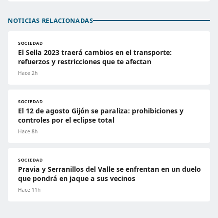
NOTICIAS RELACIONADAS
SOCIEDAD
El Sella 2023 traerá cambios en el transporte:
refuerzos y restricciones que te afectan
Hace 2h
SOCIEDAD
El 12 de agosto Gijón se paraliza: prohibiciones y
controles por el eclipse total
Hace 8h
SOCIEDAD
Pravia y Serranillos del Valle se enfrentan en un duelo
que pondrá en jaque a sus vecinos
Hace 11h