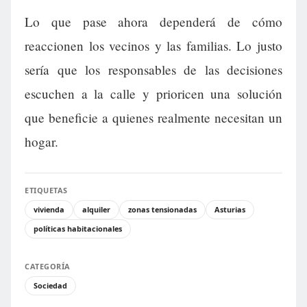
Lo que pase ahora dependerá de cómo
reaccionen los vecinos y las familias. Lo justo
sería que los responsables de las decisiones
escuchen a la calle y prioricen una solución
que beneficie a quienes realmente necesitan un
hogar.
ETIQUETAS
vivienda
alquiler
zonas tensionadas
Asturias
políticas habitacionales
CATEGORÍA
Sociedad