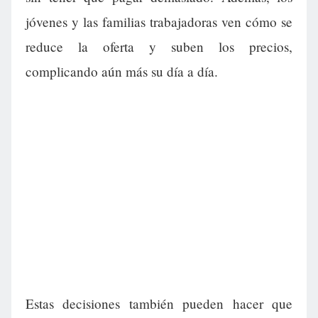
jóvenes y las familias trabajadoras ven cómo se
reduce la oferta y suben los precios,
complicando aún más su día a día.
Estas decisiones también pueden hacer que