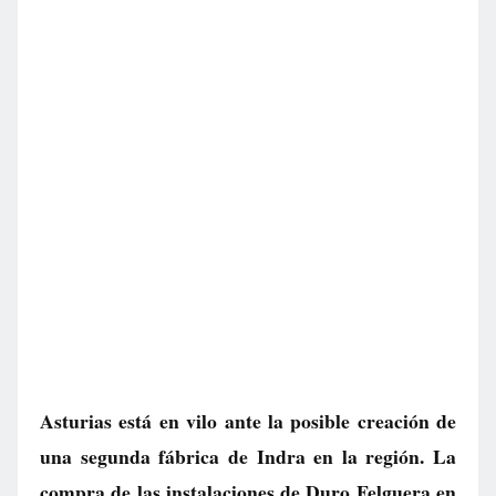
Asturias está en vilo ante la posible creación de
una segunda fábrica de Indra en la región. La
compra de las instalaciones de Duro Felguera en