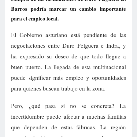
Barros podría marcar un cambio importante
para el empleo local.
El Gobierno asturiano está pendiente de las
negociaciones entre Duro Felguera e Indra, y
ha expresado su deseo de que todo llegue a
buen puerto. La llegada de esta multinacional
puede significar más empleo y oportunidades
para quienes buscan trabajo en la zona.
Pero, ¿qué pasa si no se concreta? La
incertidumbre puede afectar a muchas familias
que dependen de estas fábricas. La región