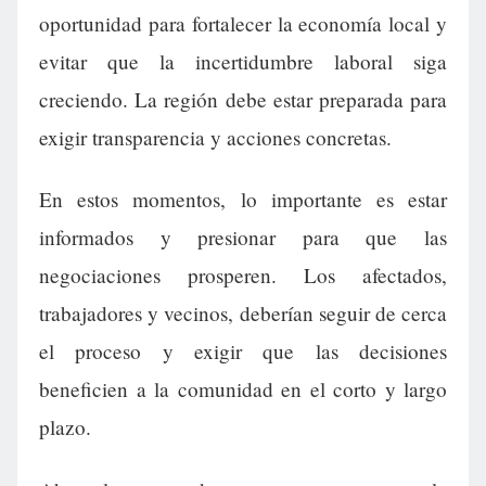
oportunidad para fortalecer la economía local y
evitar que la incertidumbre laboral siga
creciendo. La región debe estar preparada para
exigir transparencia y acciones concretas.
En estos momentos, lo importante es estar
informados y presionar para que las
negociaciones prosperen. Los afectados,
trabajadores y vecinos, deberían seguir de cerca
el proceso y exigir que las decisiones
beneficien a la comunidad en el corto y largo
plazo.