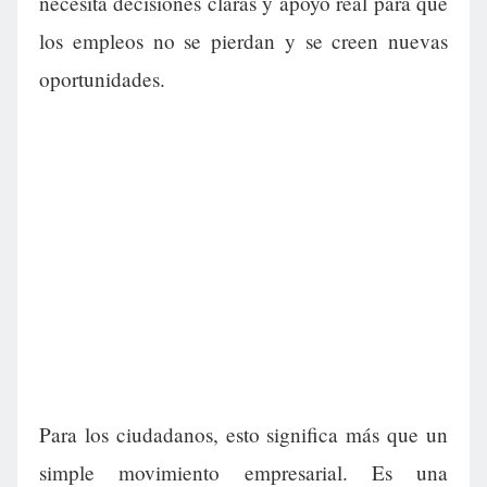
necesita decisiones claras y apoyo real para que
los empleos no se pierdan y se creen nuevas
oportunidades.
Para los ciudadanos, esto significa más que un
simple movimiento empresarial. Es una