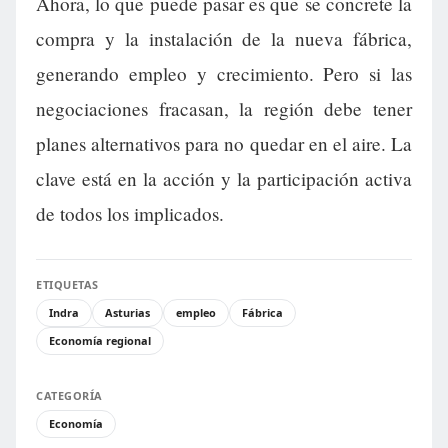
Ahora, lo que puede pasar es que se concrete la
compra y la instalación de la nueva fábrica,
generando empleo y crecimiento. Pero si las
negociaciones fracasan, la región debe tener
planes alternativos para no quedar en el aire. La
clave está en la acción y la participación activa
de todos los implicados.
ETIQUETAS
Indra
Asturias
empleo
Fábrica
Economía regional
CATEGORÍA
Economía