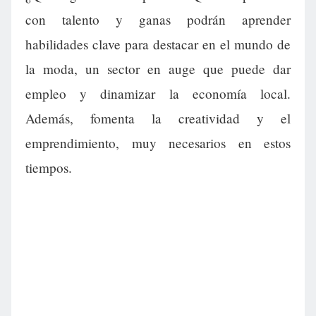
con talento y ganas podrán aprender
habilidades clave para destacar en el mundo de
la moda, un sector en auge que puede dar
empleo y dinamizar la economía local.
Además, fomenta la creatividad y el
emprendimiento, muy necesarios en estos
tiempos.