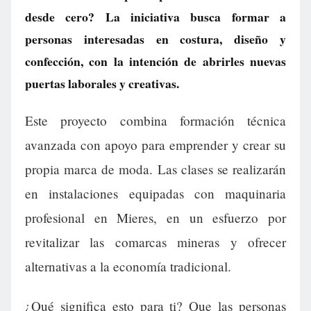
desde cero? La iniciativa busca formar a
personas interesadas en costura, diseño y
confección, con la intención de abrirles nuevas
puertas laborales y creativas.
Este proyecto combina formación técnica
avanzada con apoyo para emprender y crear su
propia marca de moda. Las clases se realizarán
en instalaciones equipadas con maquinaria
profesional en Mieres, en un esfuerzo por
revitalizar las comarcas mineras y ofrecer
alternativas a la economía tradicional.
¿Qué significa esto para ti? Que las personas