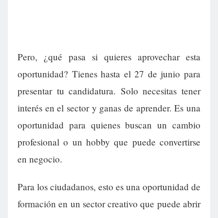
Pero, ¿qué pasa si quieres aprovechar esta
oportunidad? Tienes hasta el 27 de junio para
presentar tu candidatura. Solo necesitas tener
interés en el sector y ganas de aprender. Es una
oportunidad para quienes buscan un cambio
profesional o un hobby que puede convertirse
en negocio.
Para los ciudadanos, esto es una oportunidad de
formación en un sector creativo que puede abrir