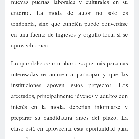
nuevas puertas laborales y culturales en su
entorno. La moda de autor no solo es
tendencia, sino que también puede convertirse
en una fuente de ingresos y orgullo local si se
aprovecha bien.
Lo que debe ocurrir ahora es que más personas
interesadas se animen a participar y que las
instituciones apoyen estos proyectos. Los
afectados, principalmente jóvenes y adultos con
interés en la moda, deberían informarse y
preparar su candidatura antes del plazo. La
clave está en aprovechar esta oportunidad para