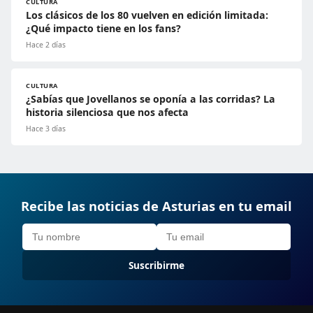
CULTURA
Los clásicos de los 80 vuelven en edición limitada:
¿Qué impacto tiene en los fans?
Hace 2 días
CULTURA
¿Sabías que Jovellanos se oponía a las corridas? La
historia silenciosa que nos afecta
Hace 3 días
Recibe las noticias de Asturias en tu email
Suscribirme