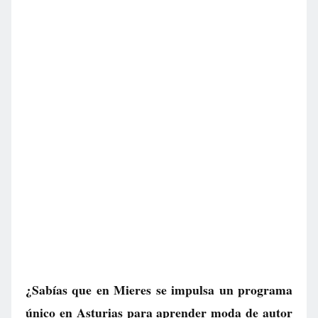
¿Sabías que en Mieres se impulsa un programa
único en Asturias para aprender moda de autor