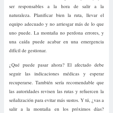
ser responsables a la hora de salir a la
naturaleza. Planificar bien la ruta, llevar el
equipo adecuado y no arriesgar más de lo que
uno puede. La montaña no perdona errores, y
una caída puede acabar en una emergencia
difícil de gestionar.
¿Qué puede pasar ahora? El afectado debe
seguir las indicaciones médicas y esperar
recuperarse. También sería recomendable que
las autoridades revisen las rutas y refuercen la
señalización para evitar más sustos. Y tú, ¿vas a
salir a la montaña en los próximos días?