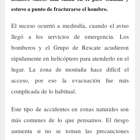
estuvo a punto de fracturarse el hombro.
El suceso ocurrió a mediodía, cuando el aviso
llegó a los servicios de emergencia. Los
bomberos y el Grupo de Rescate acudieron
rápidamente en helicóptero para atenderlo en el
lugar. La zona de montaña hace difícil el
acceso, por eso la evacuación fue más
complicada de lo habitual.
Este tipo de accidentes en zonas naturales son
más comunes de lo que pensamos. El riesgo
aumenta si no se toman las precauciones