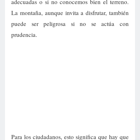
adecuadas o si no conocemos bien el terreno.
La montaña, aunque invita a disfrutar, también
puede ser peligrosa si no se actúa con
prudencia.
Para los ciudadanos, esto significa que hay que