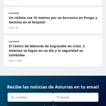
SUCESOS
Un ciclista cae 10 metros por un barranco en Ponga y
termina en el hospital
Hace 3h
SUCESOS
El Centro de Menores de Sograndio en crisis: 3
internos se fugan en un día y la seguridad se
tambalea
Hace 1 días
Recibe las noticias de Asturias en tu email