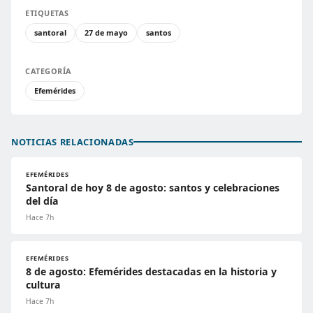
ETIQUETAS
santoral
27 de mayo
santos
CATEGORÍA
Efemérides
NOTICIAS RELACIONADAS
EFEMÉRIDES
Santoral de hoy 8 de agosto: santos y celebraciones
del día
Hace 7h
EFEMÉRIDES
8 de agosto: Efemérides destacadas en la historia y
cultura
Hace 7h