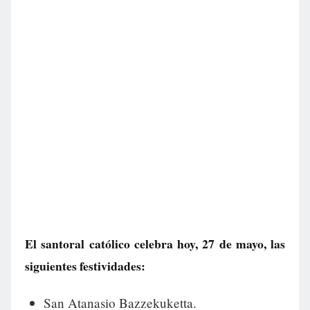
El santoral católico celebra hoy, 27 de mayo, las
siguientes festividades:
San Atanasio Bazzekuketta.