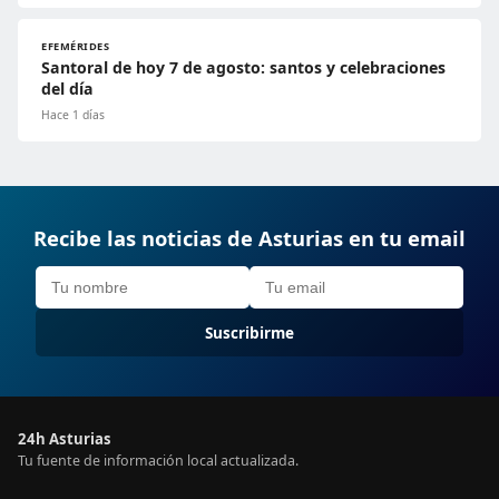
EFEMÉRIDES
Santoral de hoy 7 de agosto: santos y celebraciones
del día
Hace 1 días
Recibe las noticias de Asturias en tu email
Suscribirme
24h Asturias
Tu fuente de información local actualizada.