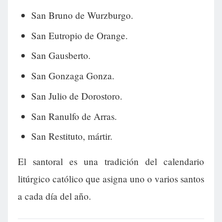
San Bruno de Wurzburgo.
San Eutropio de Orange.
San Gausberto.
San Gonzaga Gonza.
San Julio de Dorostoro.
San Ranulfo de Arras.
San Restituto, mártir.
El santoral es una tradición del calendario
litúrgico católico que asigna uno o varios santos
a cada día del año.