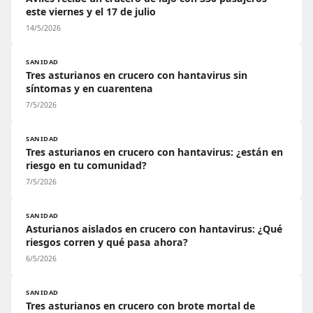
este viernes y el 17 de julio
14/5/2026
SANIDAD
Tres asturianos en crucero con hantavirus sin
síntomas y en cuarentena
7/5/2026
SANIDAD
Tres asturianos en crucero con hantavirus: ¿están en
riesgo en tu comunidad?
7/5/2026
SANIDAD
Asturianos aislados en crucero con hantavirus: ¿Qué
riesgos corren y qué pasa ahora?
6/5/2026
SANIDAD
Tres asturianos en crucero con brote mortal de