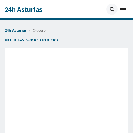
24h Asturias
24h Asturias
›
Crucero
NOTICIAS SOBRE CRUCERO