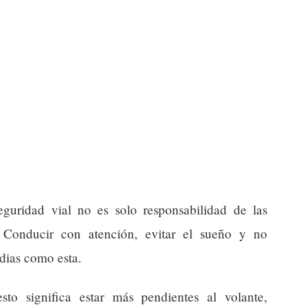
guridad vial no es solo responsabilidad de las
. Conducir con atención, evitar el sueño y no
edias como esta.
sto significa estar más pendientes al volante,