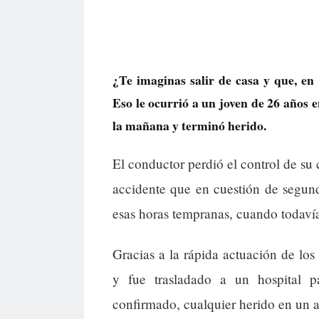
¿Te imaginas salir de casa y que, en
Eso le ocurrió a un joven de 26 años 
la mañana y terminó herido.
El conductor perdió el control de su 
accidente que en cuestión de segun
esas horas tempranas, cuando todaví
Gracias a la rápida actuación de los
y fue trasladado a un hospital 
confirmado, cualquier herido en un a