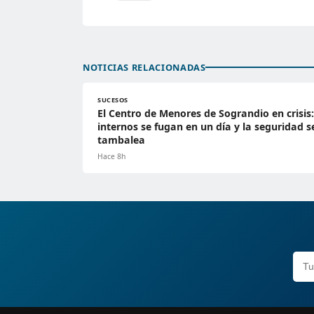
NOTICIAS RELACIONADAS
SUCESOS
El Centro de Menores de Sograndio en crisis:
internos se fugan en un día y la seguridad s
tambalea
Hace 8h