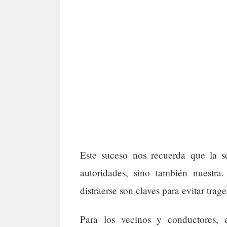
Este suceso nos recuerda que la se
autoridades, sino también nuestra
distraerse son claves para evitar trag
Para los vecinos y conductores, e