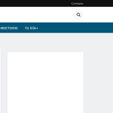
Contacto
DIRECTORIO
TU DÍA