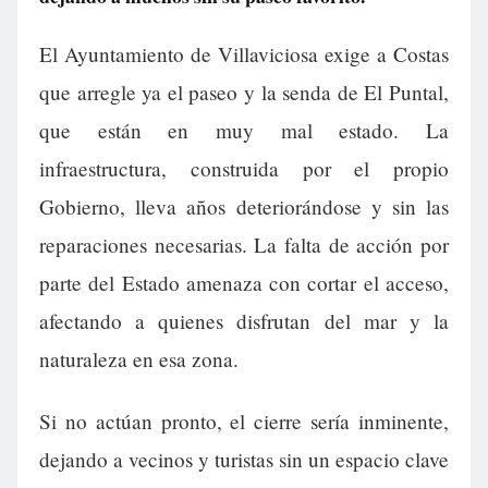
El Ayuntamiento de Villaviciosa exige a Costas
que arregle ya el paseo y la senda de El Puntal,
que están en muy mal estado. La
infraestructura, construida por el propio
Gobierno, lleva años deteriorándose y sin las
reparaciones necesarias. La falta de acción por
parte del Estado amenaza con cortar el acceso,
afectando a quienes disfrutan del mar y la
naturaleza en esa zona.
Si no actúan pronto, el cierre sería inminente,
dejando a vecinos y turistas sin un espacio clave