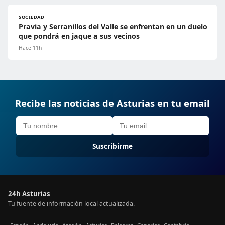
SOCIEDAD
Pravia y Serranillos del Valle se enfrentan en un duelo
que pondrá en jaque a sus vecinos
Hace 11h
Recibe las noticias de Asturias en tu email
Suscribirme
24h Asturias
Tu fuente de información local actualizada.