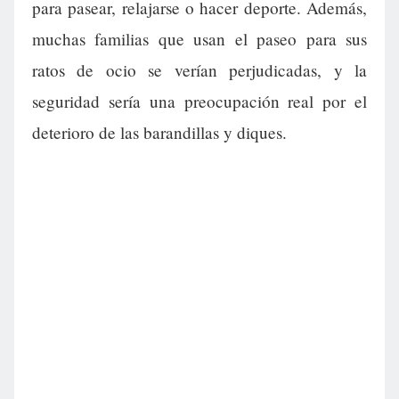
para pasear, relajarse o hacer deporte. Además,
muchas familias que usan el paseo para sus
ratos de ocio se verían perjudicadas, y la
seguridad sería una preocupación real por el
deterioro de las barandillas y diques.