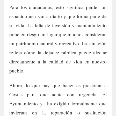
Para los ciudadanos, esto significa perder un
espacio que usan a diario y que forma parte de
su vida. La falta de inversión y mantenimiento
pone en riesgo un lugar que muchos consideran
un patrimonio natural y recreativo. La situación
refleja cómo la dejadez pública puede afectar
directamente a la calidad de vida en nuestro
pueblo.
Ahora, lo que hay que hacer es presionar a
Costas para que actúe con urgencia. El
Ayuntamiento ya ha exigido formalmente que
inviertan en la reparación o sustitución