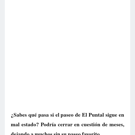
¿Sabes qué pasa si el paseo de El Puntal sigue en
mal estado? Podría cerrar en cuestión de meses,
dejando a muchos sin su paseo favorito.