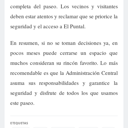
completa del paseo. Los vecinos y visitantes
deben estar atentos y reclamar que se priorice la
seguridad y el acceso a El Puntal.
En resumen, si no se toman decisiones ya, en
pocos meses puede cerrarse un espacio que
muchos consideran su rincón favorito. Lo más
recomendable es que la Administración Central
asuma sus responsabilidades y garantice la
seguridad y disfrute de todos los que usamos
este paseo.
ETIQUETAS