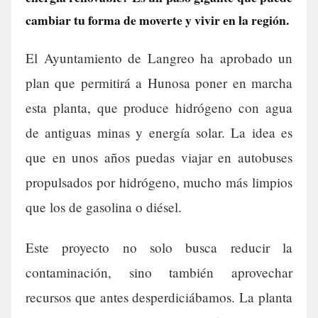
cambiar tu forma de moverte y vivir en la región.
El Ayuntamiento de Langreo ha aprobado un
plan que permitirá a Hunosa poner en marcha
esta planta, que produce hidrógeno con agua
de antiguas minas y energía solar. La idea es
que en unos años puedas viajar en autobuses
propulsados por hidrógeno, mucho más limpios
que los de gasolina o diésel.
Este proyecto no solo busca reducir la
contaminación, sino también aprovechar
recursos que antes desperdiciábamos. La planta