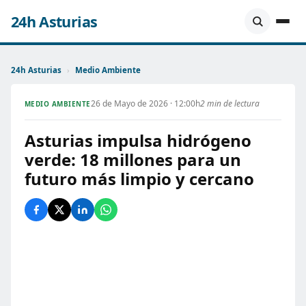
24h Asturias
24h Asturias
›
Medio Ambiente
26 de Mayo de 2026 · 12:00h
2 min de lectura
MEDIO AMBIENTE
Asturias impulsa hidrógeno
verde: 18 millones para un
futuro más limpio y cercano