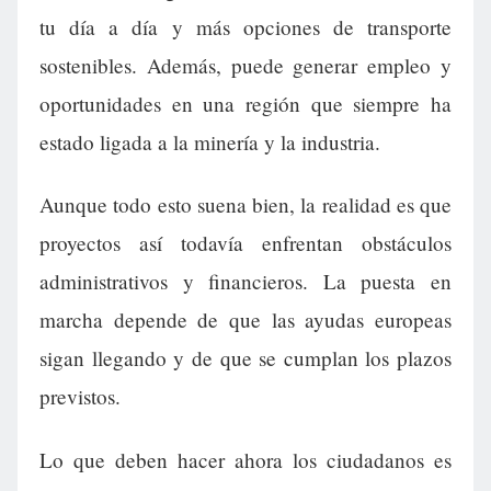
tu día a día y más opciones de transporte
sostenibles. Además, puede generar empleo y
oportunidades en una región que siempre ha
estado ligada a la minería y la industria.
Aunque todo esto suena bien, la realidad es que
proyectos así todavía enfrentan obstáculos
administrativos y financieros. La puesta en
marcha depende de que las ayudas europeas
sigan llegando y de que se cumplan los plazos
previstos.
Lo que deben hacer ahora los ciudadanos es