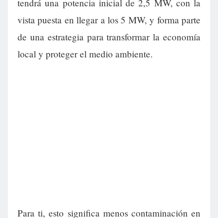
tendrá una potencia inicial de 2,5 MW, con la
vista puesta en llegar a los 5 MW, y forma parte
de una estrategia para transformar la economía
local y proteger el medio ambiente.
Para ti, esto significa menos contaminación en