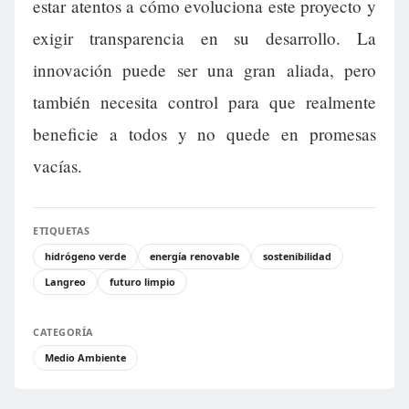
estar atentos a cómo evoluciona este proyecto y
exigir transparencia en su desarrollo. La
innovación puede ser una gran aliada, pero
también necesita control para que realmente
beneficie a todos y no quede en promesas
vacías.
ETIQUETAS
hidrógeno verde
energía renovable
sostenibilidad
Langreo
futuro limpio
CATEGORÍA
Medio Ambiente