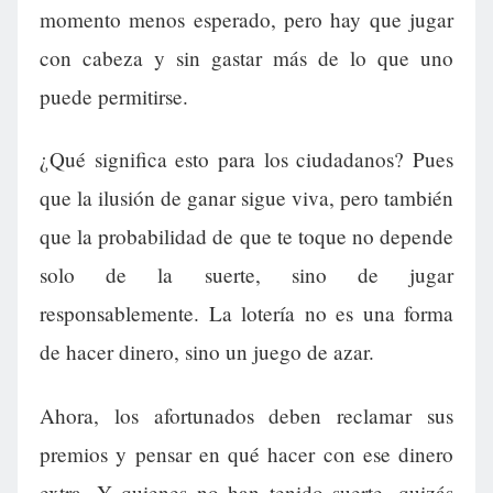
momento menos esperado, pero hay que jugar
con cabeza y sin gastar más de lo que uno
puede permitirse.
¿Qué significa esto para los ciudadanos? Pues
que la ilusión de ganar sigue viva, pero también
que la probabilidad de que te toque no depende
solo de la suerte, sino de jugar
responsablemente. La lotería no es una forma
de hacer dinero, sino un juego de azar.
Ahora, los afortunados deben reclamar sus
premios y pensar en qué hacer con ese dinero
extra. Y quienes no han tenido suerte, quizás