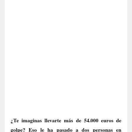
¿Te imaginas llevarte más de 54.000 euros de
golpe? Eso le ha pasado a dos personas en