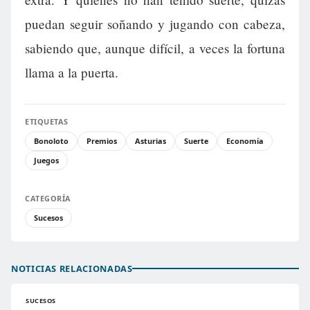
puedan seguir soñando y jugando con cabeza,
sabiendo que, aunque difícil, a veces la fortuna
llama a la puerta.
ETIQUETAS
Bonoloto
Premios
Asturias
Suerte
Economía
Juegos
CATEGORÍA
Sucesos
NOTICIAS RELACIONADAS
SUCESOS