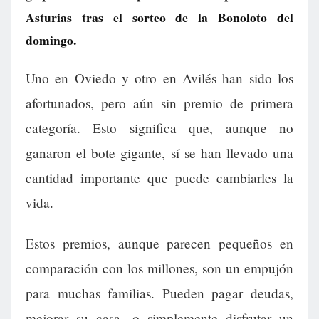
Asturias tras el sorteo de la Bonoloto del
domingo.
Uno en Oviedo y otro en Avilés han sido los
afortunados, pero aún sin premio de primera
categoría. Esto significa que, aunque no
ganaron el bote gigante, sí se han llevado una
cantidad importante que puede cambiarles la
vida.
Estos premios, aunque parecen pequeños en
comparación con los millones, son un empujón
para muchas familias. Pueden pagar deudas,
mejorar su casa, o simplemente disfrutar un