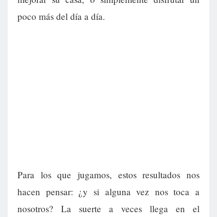
poco más del día a día.
Para los que jugamos, estos resultados nos
hacen pensar: ¿y si alguna vez nos toca a
nosotros? La suerte a veces llega en el