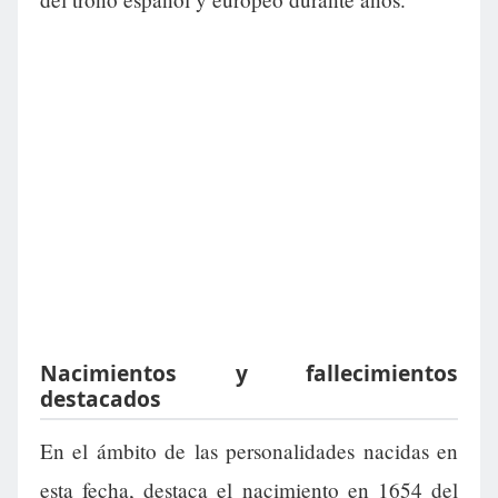
Nacimientos y fallecimientos
destacados
En el ámbito de las personalidades nacidas en
esta fecha, destaca el nacimiento en 1654 del