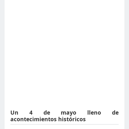
Un 4 de mayo lleno de
acontecimientos históricos