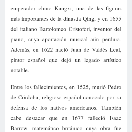
emperador chino Kangxi, una de las figuras
más importantes de la dinastía Qing, y en 1655
del italiano Bartolomeo Cristofori, inventor del
piano, cuya aportación musical aún perdura.
Además, en 1622 nació Juan de Valdés Leal,
pintor español que dejó un legado artístico
notable.
Entre los fallecimientos, en 1525, murió Pedro
de Córdoba, religioso español conocido por su
defensa de los nativos americanos. También
cabe destacar que en 1677 falleció Isaac
Barrow, matemático británico cuya obra fue