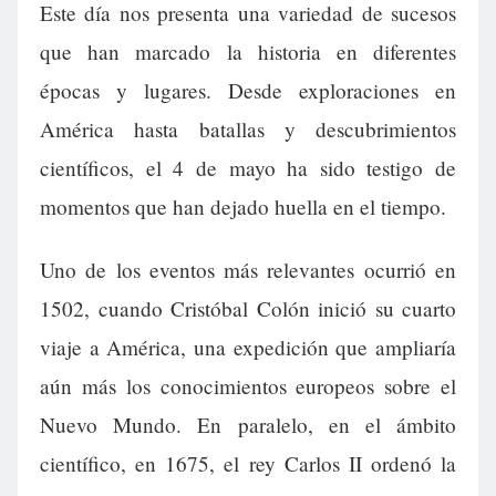
Este día nos presenta una variedad de sucesos
que han marcado la historia en diferentes
épocas y lugares. Desde exploraciones en
América hasta batallas y descubrimientos
científicos, el 4 de mayo ha sido testigo de
momentos que han dejado huella en el tiempo.
Uno de los eventos más relevantes ocurrió en
1502, cuando Cristóbal Colón inició su cuarto
viaje a América, una expedición que ampliaría
aún más los conocimientos europeos sobre el
Nuevo Mundo. En paralelo, en el ámbito
científico, en 1675, el rey Carlos II ordenó la