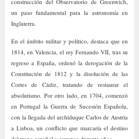
construcción del Observatorio de Greenwich,
un paso fundamental para la astronomía en
Inglaterra.
En el ámbito militar y político, destaca que en
1814, en Valencia, el rey Fernando VII, tras su
regreso a España, ordenó la derogación de la
Constitución de 1812 y la disolución de las
Cortes de Cádiz, tratando de restaurar el
absolutismo. Por otro lado, en 1704, comenzó
en Portugal la Guerra de Sucesión Española,
con la llegada del archiduque Carlos de Austria
a Lisboa, un conflicto que marcaría el destino
del trono español y europeo durante años.