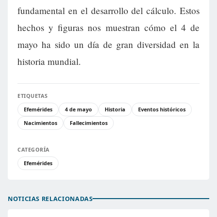
fundamental en el desarrollo del cálculo. Estos
hechos y figuras nos muestran cómo el 4 de
mayo ha sido un día de gran diversidad en la
historia mundial.
ETIQUETAS
Efemérides
4 de mayo
Historia
Eventos históricos
Nacimientos
Fallecimientos
CATEGORÍA
Efemérides
NOTICIAS RELACIONADAS