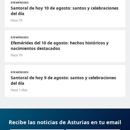
EFEMÉRIDES
Santoral de hoy 10 de agosto: santos y celebraciones
del día
Hace 7h
EFEMÉRIDES
Efemérides del 10 de agosto: hechos históricos y
nacimientos destacados
Hace 7h
EFEMÉRIDES
Santoral de hoy 9 de agosto: santos y celebraciones
del día
Hace 1 días
Recibe las noticias de Asturias en tu email