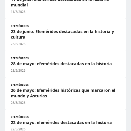
mundial
11/7/2026
EFEMÉRIDES
23 de junio: Efemérides destacadas en la historia y
cultura
23/6/2026
EFEMÉRIDES
28 de mayo: efemérides destacadas en la historia
28/5/2026
EFEMÉRIDES
26 de mayo: Efemérides históricas que marcaron el
mundo y Asturias
26/5/2026
EFEMÉRIDES
22 de mayo: efemérides destacadas en la historia
22/5/2026