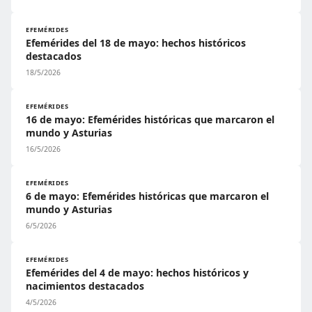
EFEMÉRIDES
Efemérides del 18 de mayo: hechos históricos
destacados
18/5/2026
EFEMÉRIDES
16 de mayo: Efemérides históricas que marcaron el
mundo y Asturias
16/5/2026
EFEMÉRIDES
6 de mayo: Efemérides históricas que marcaron el
mundo y Asturias
6/5/2026
EFEMÉRIDES
Efemérides del 4 de mayo: hechos históricos y
nacimientos destacados
4/5/2026