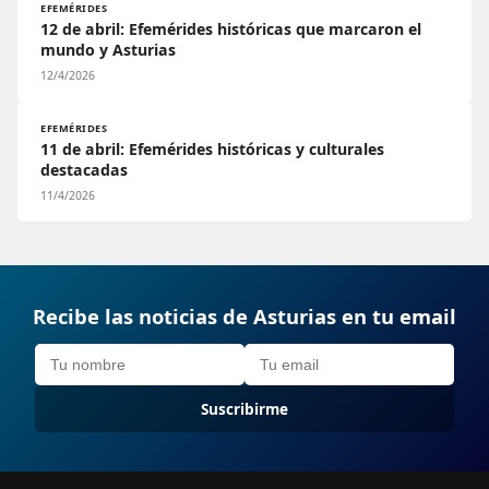
EFEMÉRIDES
12 de abril: Efemérides históricas que marcaron el
mundo y Asturias
12/4/2026
EFEMÉRIDES
11 de abril: Efemérides históricas y culturales
destacadas
11/4/2026
Recibe las noticias de Asturias en tu email
Suscribirme