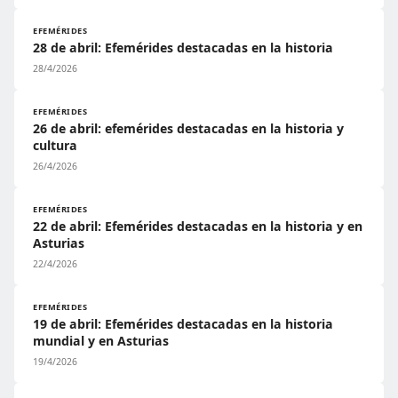
EFEMÉRIDES
28 de abril: Efemérides destacadas en la historia
28/4/2026
EFEMÉRIDES
26 de abril: efemérides destacadas en la historia y
cultura
26/4/2026
EFEMÉRIDES
22 de abril: Efemérides destacadas en la historia y en
Asturias
22/4/2026
EFEMÉRIDES
19 de abril: Efemérides destacadas en la historia
mundial y en Asturias
19/4/2026