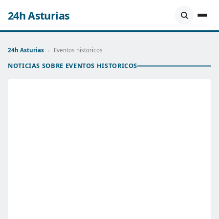
24h Asturias
24h Asturias
›
Eventos historicos
NOTICIAS SOBRE EVENTOS HISTORICOS