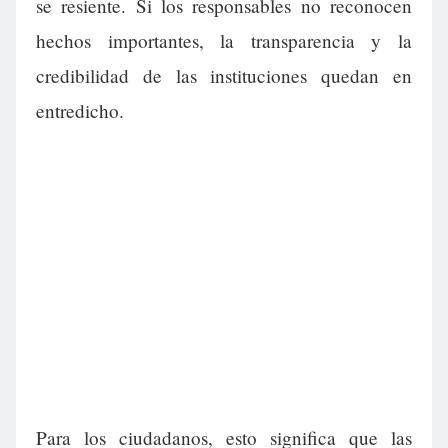
se resiente. Si los responsables no reconocen
hechos importantes, la transparencia y la
credibilidad de las instituciones quedan en
entredicho.
Para los ciudadanos, esto significa que las