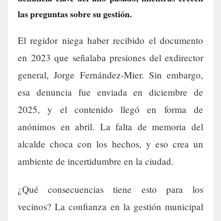
las preguntas sobre su gestión.
El regidor niega haber recibido el documento
en 2023 que señalaba presiones del exdirector
general, Jorge Fernández-Mier. Sin embargo,
esa denuncia fue enviada en diciembre de
2025, y el contenido llegó en forma de
anónimos en abril. La falta de memoria del
alcalde choca con los hechos, y eso crea un
ambiente de incertidumbre en la ciudad.
¿Qué consecuencias tiene esto para los
vecinos? La confianza en la gestión municipal