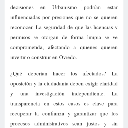
decisiones en Urbanismo podrían estar
influenciadas por presiones que no se quieren
reconocer. La seguridad de que las licencias y
permisos se otorgan de forma limpia se ve
comprometida, afectando a quienes quieren
invertir o construir en Oviedo.
¿Qué deberían hacer los afectados? La
oposición y la ciudadanía deben exigir claridad
y una investigación independiente. La
transparencia en estos casos es clave para
recuperar la confianza y garantizar que los
procesos administrativos sean justos y sin