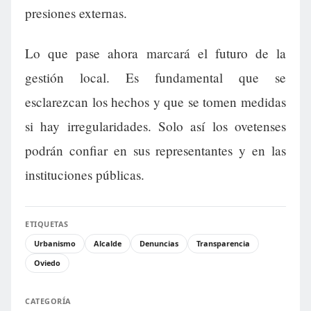
presiones externas.
Lo que pase ahora marcará el futuro de la
gestión local. Es fundamental que se
esclarezcan los hechos y que se tomen medidas
si hay irregularidades. Solo así los ovetenses
podrán confiar en sus representantes y en las
instituciones públicas.
ETIQUETAS
Urbanismo
Alcalde
Denuncias
Transparencia
Oviedo
CATEGORÍA