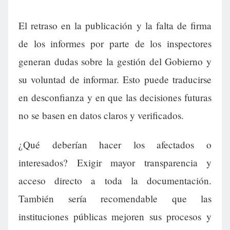
El retraso en la publicación y la falta de firma
de los informes por parte de los inspectores
generan dudas sobre la gestión del Gobierno y
su voluntad de informar. Esto puede traducirse
en desconfianza y en que las decisiones futuras
no se basen en datos claros y verificados.
¿Qué deberían hacer los afectados o
interesados? Exigir mayor transparencia y
acceso directo a toda la documentación.
También sería recomendable que las
instituciones públicas mejoren sus procesos y