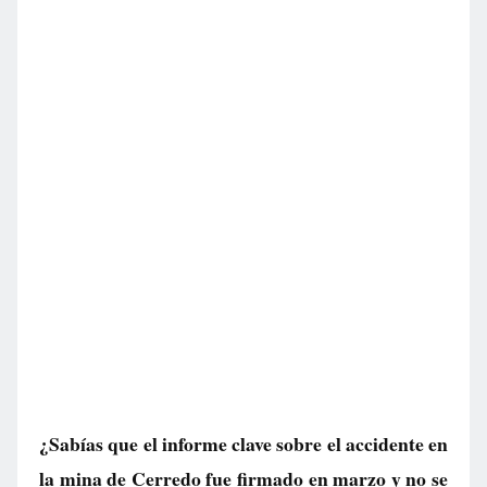
¿Sabías que el informe clave sobre el accidente en
la mina de Cerredo fue firmado en marzo y no se