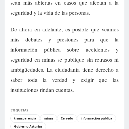
sean más abiertas en casos que afectan a la
seguridad y la vida de las personas.
De ahora en adelante, es posible que veamos
más debates y presiones para que la
información pública sobre accidentes y
seguridad en minas se publique sin retrasos ni
ambigüedades. La ciudadanía tiene derecho a
saber toda la verdad y exigir que las
instituciones rindan cuentas.
ETIQUETAS
transparencia
minas
Cerredo
información pública
Gobierno Asturias