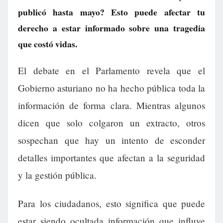
publicó hasta mayo? Esto puede afectar tu
derecho a estar informado sobre una tragedia
que costó vidas.
El debate en el Parlamento revela que el
Gobierno asturiano no ha hecho pública toda la
información de forma clara. Mientras algunos
dicen que solo colgaron un extracto, otros
sospechan que hay un intento de esconder
detalles importantes que afectan a la seguridad
y la gestión pública.
Para los ciudadanos, esto significa que puede
estar siendo ocultada información que influye