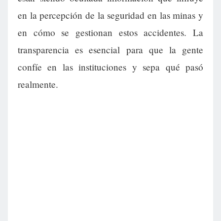
en la percepción de la seguridad en las minas y
en cómo se gestionan estos accidentes. La
transparencia es esencial para que la gente
confíe en las instituciones y sepa qué pasó
realmente.