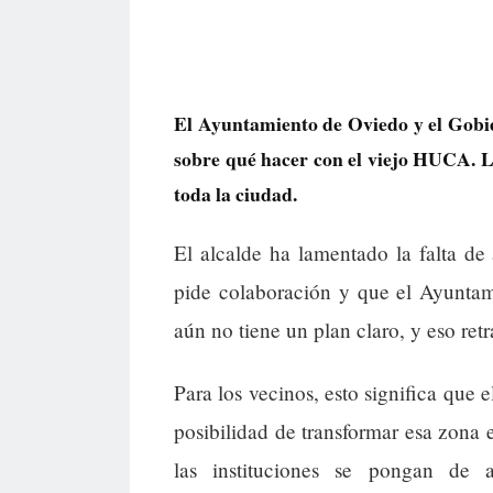
El Ayuntamiento de Oviedo y el Gobie
sobre qué hacer con el viejo HUCA. La
toda la ciudad.
El alcalde ha lamentado la falta de
pide colaboración y que el Ayuntam
aún no tiene un plan claro, y eso ret
Para los vecinos, esto significa que e
posibilidad de transformar esa zona
las instituciones se pongan de a