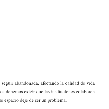
e seguir abandonada, afectando la calidad de vida
os debemos exigir que las instituciones colaboren
se espacio deje de ser un problema.