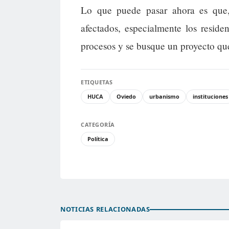
Lo que puede pasar ahora es que, 
afectados, especialmente los reside
procesos y se busque un proyecto que
ETIQUETAS
HUCA
Oviedo
urbanismo
instituciones
CATEGORÍA
Política
NOTICIAS RELACIONADAS