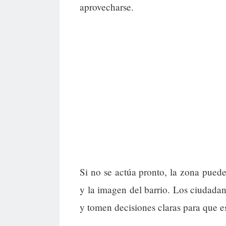
aprovecharse.
Si no se actúa pronto, la zona pued
y la imagen del barrio. Los ciudadan
y tomen decisiones claras para que e