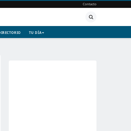
Contacto
DIRECTORIO
TU DÍA