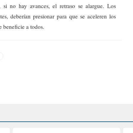
si no hay avances, el retraso se alargue. Los
ntes, deberían presionar para que se aceleren los
 beneficie a todos.