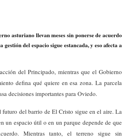
rno asturiano llevan meses sin ponerse de acuerdo
 gestión del espacio sigue estancada, y eso afecta a
 acción del Principado, mientras que el Gobierno
iento defina qué quiere en esa zona. La parcela
rasa decisiones importantes para Oviedo.
l futuro del barrio de El Cristo sigue en el aire. La
 en un espacio útil o en un parque depende de que
cuerdo. Mientras tanto, el terreno sigue sin