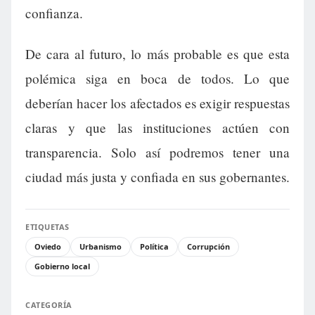
confianza.
De cara al futuro, lo más probable es que esta
polémica siga en boca de todos. Lo que
deberían hacer los afectados es exigir respuestas
claras y que las instituciones actúen con
transparencia. Solo así podremos tener una
ciudad más justa y confiada en sus gobernantes.
ETIQUETAS
Oviedo
Urbanismo
Política
Corrupción
Gobierno local
CATEGORÍA