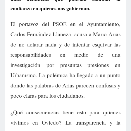
confianza en quienes nos gobiernan.
El portavoz del PSOE en el Ayuntamiento,
Carlos Fernández Llaneza, acusa a Mario Arias
de no aclarar nada y de intentar esquivar las
responsabilidades en medio de una
investigación por presuntas presiones en
Urbanismo. La polémica ha llegado a un punto
donde las palabras de Arias parecen confusas y
poco claras para los ciudadanos.
¿Qué consecuencias tiene esto para quienes
vivimos en Oviedo? La transparencia y la