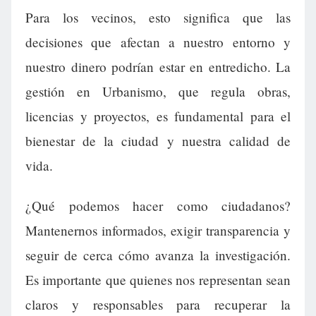
Para los vecinos, esto significa que las
decisiones que afectan a nuestro entorno y
nuestro dinero podrían estar en entredicho. La
gestión en Urbanismo, que regula obras,
licencias y proyectos, es fundamental para el
bienestar de la ciudad y nuestra calidad de
vida.
¿Qué podemos hacer como ciudadanos?
Mantenernos informados, exigir transparencia y
seguir de cerca cómo avanza la investigación.
Es importante que quienes nos representan sean
claros y responsables para recuperar la