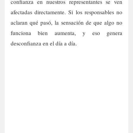
confianza en nuestros representantes se ven
afectadas directamente. Si los responsables no
aclaran qué pasó, la sensación de que algo no
funciona bien aumenta, y eso genera
desconfianza en el día a día.