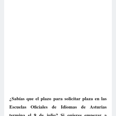
¿Sabías que el plazo para solicitar plaza en las
Escuelas Oficiales de Idiomas de Asturias
termina el 9 de julio? Si quieres empezar a