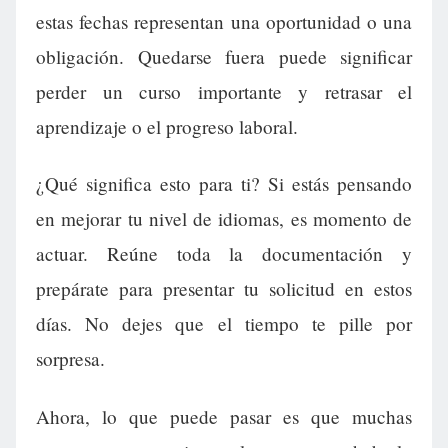
estas fechas representan una oportunidad o una
obligación. Quedarse fuera puede significar
perder un curso importante y retrasar el
aprendizaje o el progreso laboral.
¿Qué significa esto para ti? Si estás pensando
en mejorar tu nivel de idiomas, es momento de
actuar. Reúne toda la documentación y
prepárate para presentar tu solicitud en estos
días. No dejes que el tiempo te pille por
sorpresa.
Ahora, lo que puede pasar es que muchas