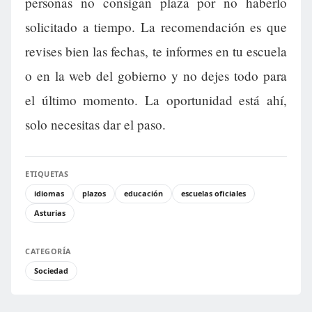
personas no consigan plaza por no haberlo
solicitado a tiempo. La recomendación es que
revises bien las fechas, te informes en tu escuela
o en la web del gobierno y no dejes todo para
el último momento. La oportunidad está ahí,
solo necesitas dar el paso.
ETIQUETAS
idiomas
plazos
educación
escuelas oficiales
Asturias
CATEGORÍA
Sociedad