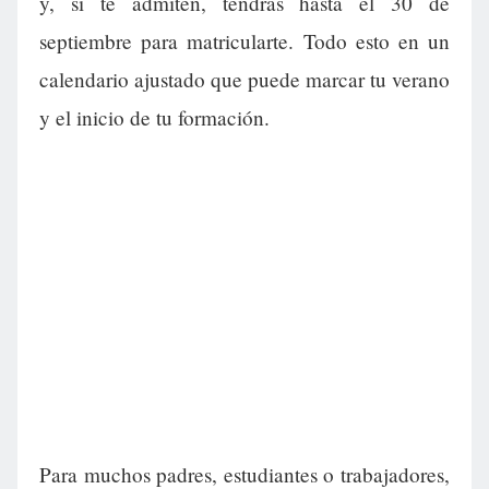
y, si te admiten, tendrás hasta el 30 de
septiembre para matricularte. Todo esto en un
calendario ajustado que puede marcar tu verano
y el inicio de tu formación.
Para muchos padres, estudiantes o trabajadores,