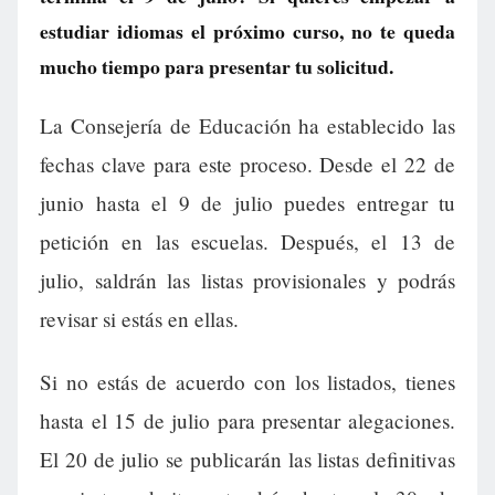
estudiar idiomas el próximo curso, no te queda
mucho tiempo para presentar tu solicitud.
La Consejería de Educación ha establecido las
fechas clave para este proceso. Desde el 22 de
junio hasta el 9 de julio puedes entregar tu
petición en las escuelas. Después, el 13 de
julio, saldrán las listas provisionales y podrás
revisar si estás en ellas.
Si no estás de acuerdo con los listados, tienes
hasta el 15 de julio para presentar alegaciones.
El 20 de julio se publicarán las listas definitivas