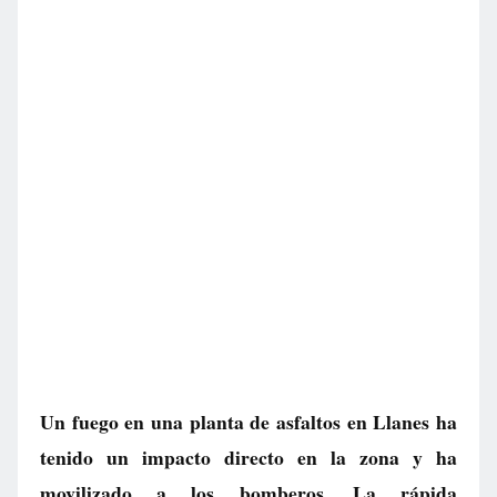
Un fuego en una planta de asfaltos en Llanes ha
tenido un impacto directo en la zona y ha
movilizado a los bomberos. La rápida