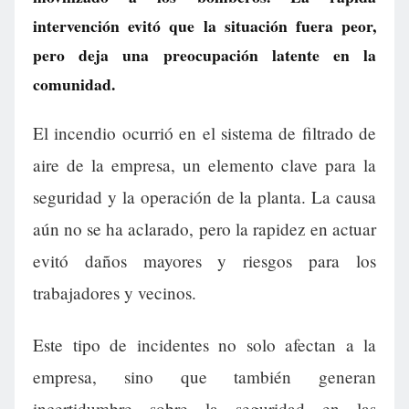
intervención evitó que la situación fuera peor,
pero deja una preocupación latente en la
comunidad.
El incendio ocurrió en el sistema de filtrado de
aire de la empresa, un elemento clave para la
seguridad y la operación de la planta. La causa
aún no se ha aclarado, pero la rapidez en actuar
evitó daños mayores y riesgos para los
trabajadores y vecinos.
Este tipo de incidentes no solo afectan a la
empresa, sino que también generan
incertidumbre sobre la seguridad en las