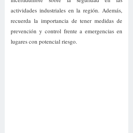
actividades industriales en la región. Además,
recuerda la importancia de tener medidas de
prevención y control frente a emergencias en
lugares con potencial riesgo.