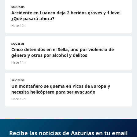
SUCESOS
Accidente en Luanco deja 2 heridos graves y 1 leve:
¿Qué pasará ahora?
Hace 12h
SUCESOS
Cinco detenidos en el Sella, uno por violencia de
género y otros por alcohol y delitos
Hace 14h
SUCESOS
Un montañero se quema en Picos de Europa y
necesita helicóptero para ser evacuado
Hace 15h
Recibe las noticias de Asturias en tu email