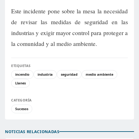
Este incidente pone sobre la mesa la necesidad
de revisar las medidas de seguridad en las
industrias y exigir mayor control para proteger a
la comunidad y al medio ambiente.
ETIQUETAS
incendio
industria
seguridad
medio ambiente
Llanes
CATEGORÍA
Sucesos
NOTICIAS RELACIONADAS