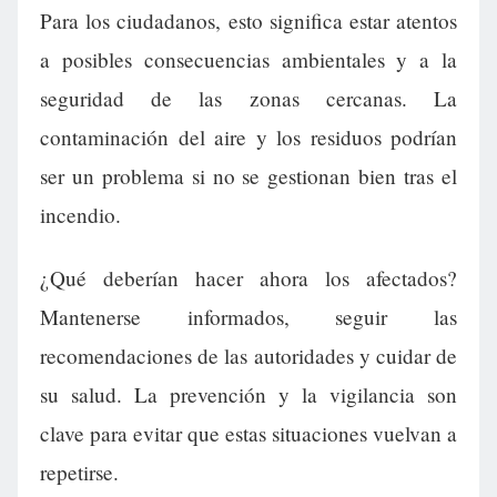
Para los ciudadanos, esto significa estar atentos
a posibles consecuencias ambientales y a la
seguridad de las zonas cercanas. La
contaminación del aire y los residuos podrían
ser un problema si no se gestionan bien tras el
incendio.
¿Qué deberían hacer ahora los afectados?
Mantenerse informados, seguir las
recomendaciones de las autoridades y cuidar de
su salud. La prevención y la vigilancia son
clave para evitar que estas situaciones vuelvan a
repetirse.