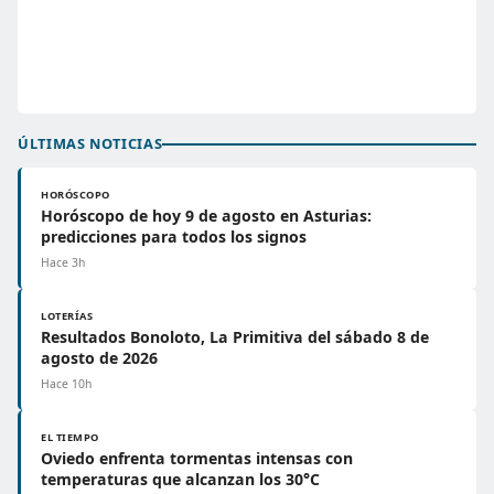
ÚLTIMAS NOTICIAS
HORÓSCOPO
Horóscopo de hoy 9 de agosto en Asturias:
predicciones para todos los signos
Hace 3h
LOTERÍAS
Resultados Bonoloto, La Primitiva del sábado 8 de
agosto de 2026
Hace 10h
EL TIEMPO
Oviedo enfrenta tormentas intensas con
temperaturas que alcanzan los 30°C