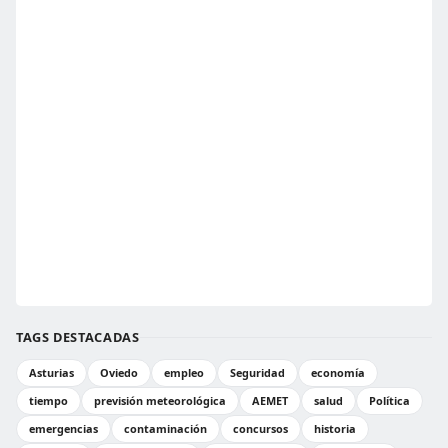
TAGS DESTACADAS
Asturias
Oviedo
empleo
Seguridad
economía
tiempo
previsión meteorológica
AEMET
salud
Política
emergencias
contaminación
concursos
historia