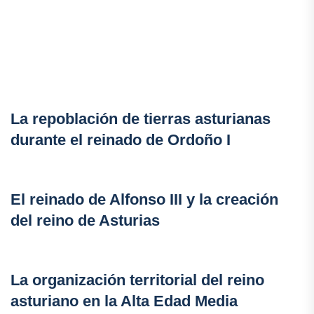
La repoblación de tierras asturianas
durante el reinado de Ordoño I
El reinado de Alfonso III y la creación
del reino de Asturias
La organización territorial del reino
asturiano en la Alta Edad Media