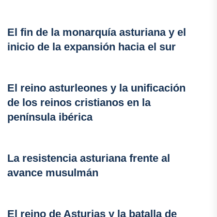
El fin de la monarquía asturiana y el
inicio de la expansión hacia el sur
El reino asturleones y la unificación
de los reinos cristianos en la
península ibérica
La resistencia asturiana frente al
avance musulmán
El reino de Asturias y la batalla de