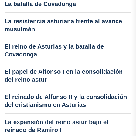
La batalla de Covadonga
La resistencia asturiana frente al avance
musulmán
El reino de Asturias y la batalla de
Covadonga
El papel de Alfonso I en la consolidación
del reino astur
El reinado de Alfonso II y la consolidación
del cristianismo en Asturias
La expansión del reino astur bajo el
reinado de Ramiro I