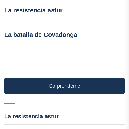
La resistencia astur
La batalla de Covadonga
¡Sorpréndeme!
La resistencia astur