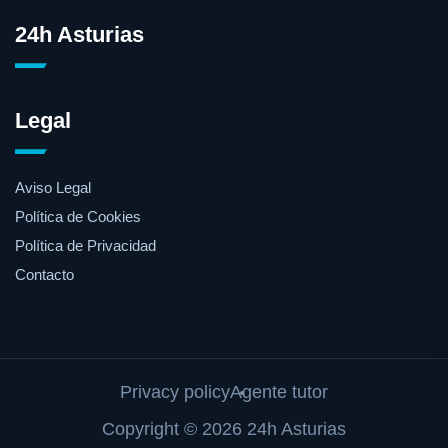
24h Asturias
Legal
Aviso Legal
Política de Cookies
Política de Privacidad
Contacto
Privacy policy
Agente tutor
Copyright © 2026 24h Asturias