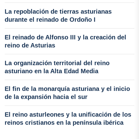
La repoblación de tierras asturianas
durante el reinado de Ordoño I
El reinado de Alfonso III y la creación del
reino de Asturias
La organización territorial del reino
asturiano en la Alta Edad Media
El fin de la monarquía asturiana y el inicio
de la expansión hacia el sur
El reino asturleones y la unificación de los
reinos cristianos en la península ibérica