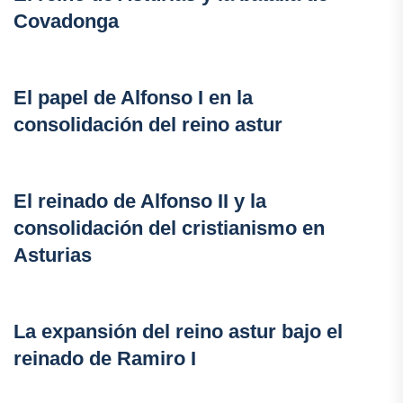
Covadonga
El papel de Alfonso I en la
consolidación del reino astur
El reinado de Alfonso II y la
consolidación del cristianismo en
Asturias
La expansión del reino astur bajo el
reinado de Ramiro I