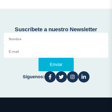
Suscríbete a nuestro Newsletter
Enviar
Síguenos: